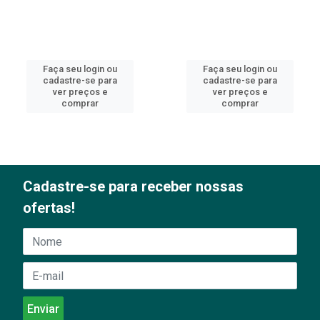
Faça seu login ou
Faça seu login ou
cadastre-se para
cadastre-se para
ver preços e
ver preços e
comprar
comprar
Cadastre-se para receber nossas
ofertas!