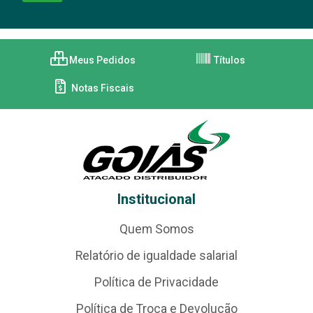
Meus Pedidos
Títulos
Notas Fiscais
Institucional
Quem Somos
Relatório de igualdade salarial
Política de Privacidade
Política de Troca e Devolução