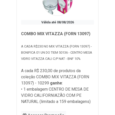
Válida até 08/08/2026
COMBO MIX VITAZZA (FORN 13097)
A CADA R$230 NO MIX VITAZZA (FORN 13097) -
BONIFICA 01 UN DO TIEM 50136 - CENTRO MESA
VIDRO VITAZZA CALI C/P NAT - BNF 10%
A cada R$ 230,00 de produtos da
coleção
COMBO MIX VITAZZA (FORN
13097) - 10299
ganhe
:
• 1 embalagem CENTRO DE MESA DE
VIDRO CALIFORNIAZÃO COM PE
NATURAL (limitado a 159 embalagens)