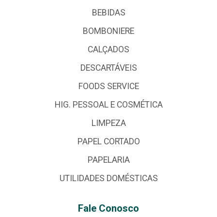
BEBIDAS
BOMBONIERE
CALÇADOS
DESCARTÁVEIS
FOODS SERVICE
HIG. PESSOAL E COSMÉTICA
LIMPEZA
PAPEL CORTADO
PAPELARIA
UTILIDADES DOMÉSTICAS
Fale Conosco