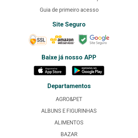
Guia de primeiro acesso
Site Seguro
Baixe já nosso APP
Departamentos
AGRO&PET
ALBUNS E FIGURINHAS
ALIMENTOS
BAZAR