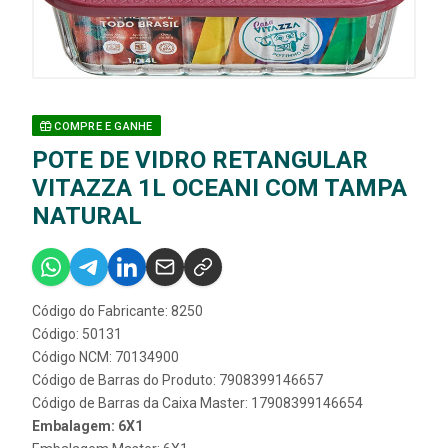
COMPRE E GANHE
POTE DE VIDRO RETANGULAR
VITAZZA 1L OCEANI COM TAMPA
NATURAL
Código do Fabricante: 8250
Código: 50131
Código NCM: 70134900
Código de Barras do Produto: 7908399146657
Código de Barras da Caixa Master: 17908399146654
Embalagem: 6X1