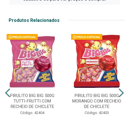
Produtos Relacionados
PIRULITO BIG BIG 500G
PIRULITO BIG BIG 500G
TUTTI-FRUTTI COM
MORANGO COM RECHEIO
RECHEIO DE CHICLETE
DE CHICLETE
Código: 42404
Código: 42403