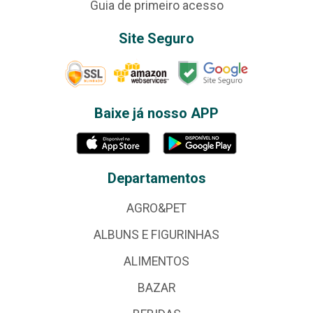
Guia de primeiro acesso
Site Seguro
Baixe já nosso APP
Departamentos
AGRO&PET
ALBUNS E FIGURINHAS
ALIMENTOS
BAZAR