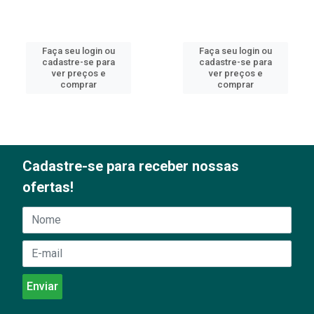
Faça seu login ou
Faça seu login ou
cadastre-se para
cadastre-se para
ver preços e
ver preços e
comprar
comprar
Cadastre-se para receber nossas
ofertas!