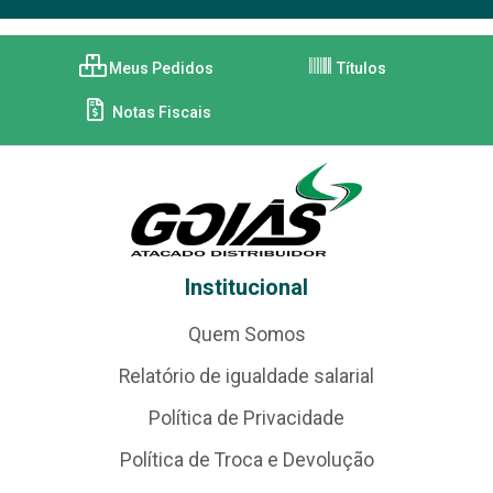
Meus Pedidos
Títulos
Notas Fiscais
Institucional
Quem Somos
Relatório de igualdade salarial
Política de Privacidade
Política de Troca e Devolução