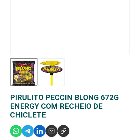
PIRULITO PECCIN BLONG 672G
ENERGY COM RECHEIO DE
CHICLETE