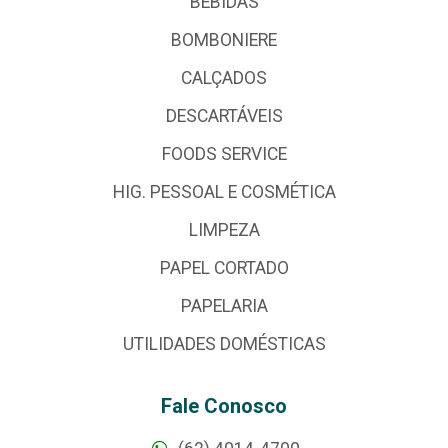
BEBIDAS
BOMBONIERE
CALÇADOS
DESCARTÁVEIS
FOODS SERVICE
HIG. PESSOAL E COSMÉTICA
LIMPEZA
PAPEL CORTADO
PAPELARIA
UTILIDADES DOMÉSTICAS
Fale Conosco