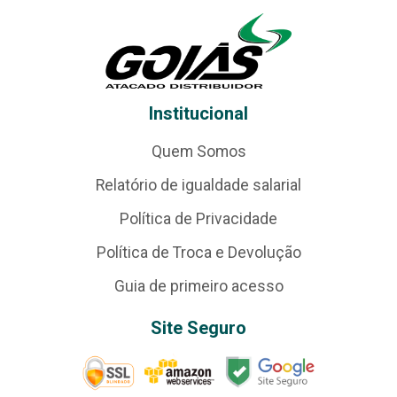
Institucional
Quem Somos
Relatório de igualdade salarial
Política de Privacidade
Política de Troca e Devolução
Guia de primeiro acesso
Site Seguro