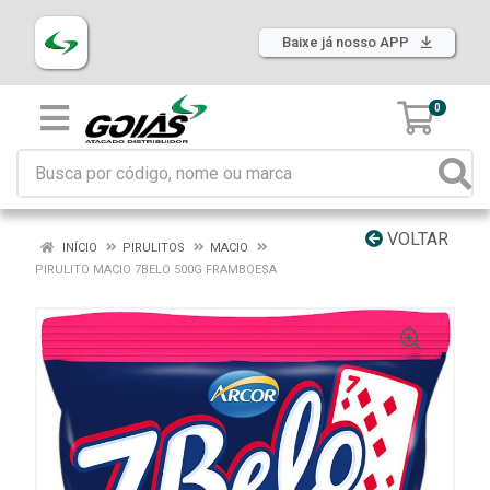
Baixe já nosso APP
0
VOLTAR
INÍCIO
PIRULITOS
MACIO
PIRULITO MACIO 7BELO 500G FRAMBOESA