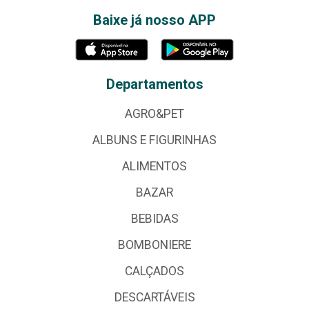
Baixe já nosso APP
Departamentos
AGRO&PET
ALBUNS E FIGURINHAS
ALIMENTOS
BAZAR
BEBIDAS
BOMBONIERE
CALÇADOS
DESCARTÁVEIS