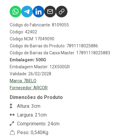
Código do Fabricante: 8109055
Código: 42402
Código NCM: 17049090
Código de Barras do Produto: 7891118025886
Código de Barras da Caixa Master: 17891118025883
Embalagem: 500G
Embalagem Master: 12X500GR
Validade: 26/02/2028
Marca:
7BELO
Fornecedor:
ARCOR
Dimensões do Produto
Altura: 3cm
Largura: 21cm
Comprimento: 24cm
Peso: 0,540Kg