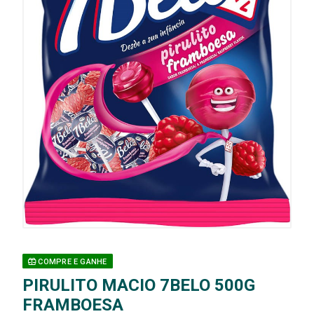
COMPRE E GANHE
PIRULITO MACIO 7BELO 500G
FRAMBOESA