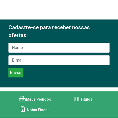
Cadastre-se para receber nossas
ofertas!
Meus Pedidos
Títulos
Notas Fiscais