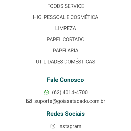
FOODS SERVICE
HIG. PESSOAL E COSMÉTICA
LIMPEZA
PAPEL CORTADO
PAPELARIA
UTILIDADES DOMÉSTICAS
Fale Conosco
(62) 4014-4700
suporte@goiasatacado.com.br
Redes Sociais
Instagram