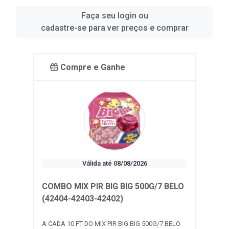
Faça seu login ou
cadastre-se para ver preços e comprar
Compre e Ganhe
Válida até 08/08/2026
COMBO MIX PIR BIG BIG 500G/7 BELO
(42404-42403-42402)
A CADA 10 PT DO MIX PIR BIG BIG 500G/7 BELO