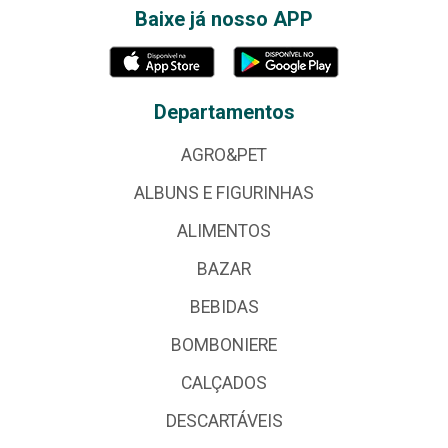
Baixe já nosso APP
Departamentos
AGRO&PET
ALBUNS E FIGURINHAS
ALIMENTOS
BAZAR
BEBIDAS
BOMBONIERE
CALÇADOS
DESCARTÁVEIS