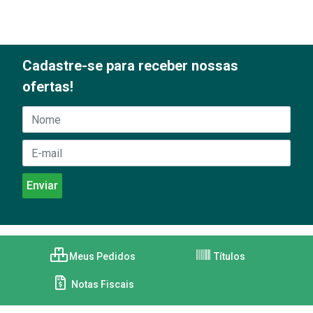
Cadastre-se para receber nossas
ofertas!
Meus Pedidos
Títulos
Notas Fiscais