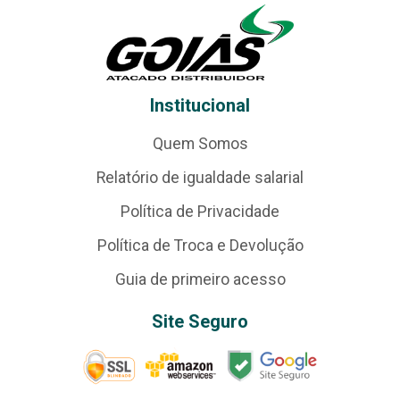
Institucional
Quem Somos
Relatório de igualdade salarial
Política de Privacidade
Política de Troca e Devolução
Guia de primeiro acesso
Site Seguro