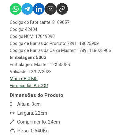
Código do Fabricante: 8109057
Código: 42404
Código NCM: 17049090
Código de Barras do Produto: 7891118025909
Código de Barras da Caixa Master: 17891118025906
Embalagem: 500G
Embalagem Master: 12X500GR
Validade: 12/02/2028
Marca:
BIG BIG
Fornecedor:
ARCOR
Dimensões do Produto
Altura: 3cm
Largura: 22cm
Comprimento: 24cm
Peso: 0,540Kg