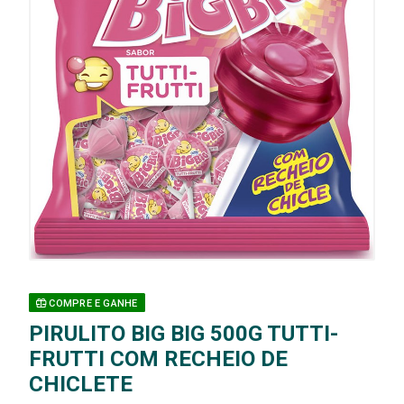
COMPRE E GANHE
PIRULITO BIG BIG 500G TUTTI-
FRUTTI COM RECHEIO DE
CHICLETE