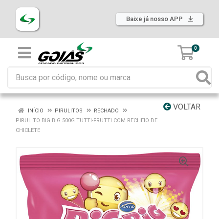
Baixe já nosso APP
0
VOLTAR
INÍCIO
PIRULITOS
RECHADO
PIRULITO BIG BIG 500G TUTTI-FRUTTI COM RECHEIO DE
CHICLETE