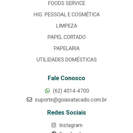
FOODS SERVICE
HIG. PESSOAL E COSMÉTICA
LIMPEZA
PAPEL CORTADO
PAPELARIA
UTILIDADES DOMÉSTICAS
Fale Conosco
(62) 4014-4700
suporte@goiasatacado.com.br
Redes Sociais
Instagram