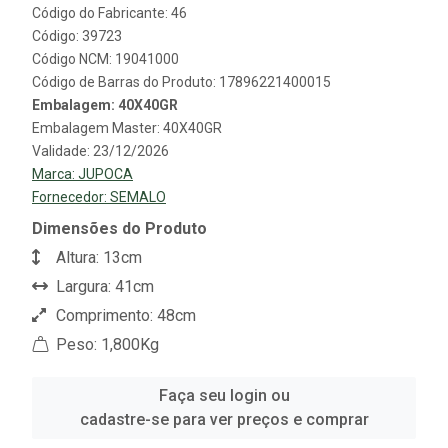
Código do Fabricante: 46
Código: 39723
Código NCM: 19041000
Código de Barras do Produto: 17896221400015
Embalagem: 40X40GR
Embalagem Master: 40X40GR
Validade: 23/12/2026
Marca:
JUPOCA
Fornecedor:
SEMALO
Dimensões do Produto
Altura: 13cm
Largura: 41cm
Comprimento: 48cm
Peso: 1,800Kg
Faça seu login ou
cadastre-se para ver preços e comprar