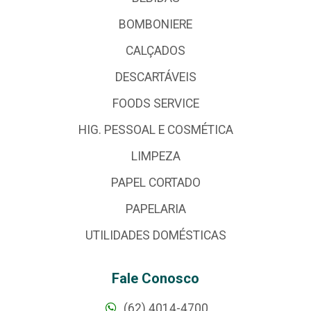
BOMBONIERE
CALÇADOS
DESCARTÁVEIS
FOODS SERVICE
HIG. PESSOAL E COSMÉTICA
LIMPEZA
PAPEL CORTADO
PAPELARIA
UTILIDADES DOMÉSTICAS
Fale Conosco
(62) 4014-4700