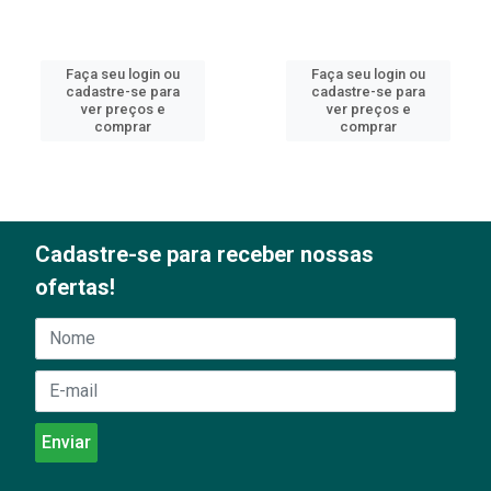
Faça seu login ou
Faça seu login ou
cadastre-se para
cadastre-se para
ver preços e
ver preços e
comprar
comprar
Cadastre-se para receber nossas
ofertas!