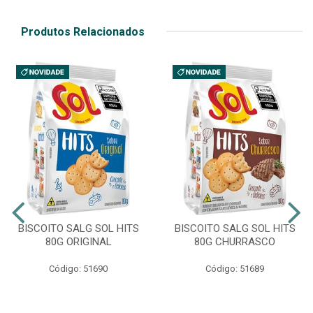
Produtos Relacionados
BISCOITO SALG SOL HITS
BISCOITO SALG SOL HITS
80G ORIGINAL
80G CHURRASCO
Código: 51690
Código: 51689