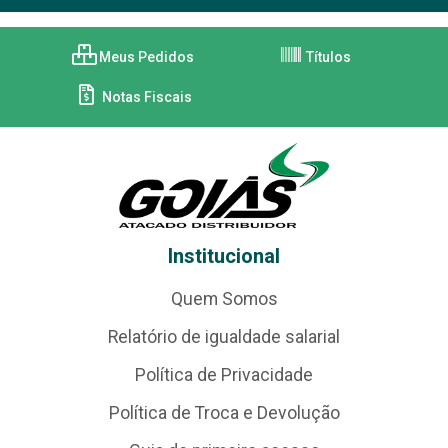
Meus Pedidos
Títulos
Notas Fiscais
Institucional
Quem Somos
Relatório de igualdade salarial
Política de Privacidade
Política de Troca e Devolução