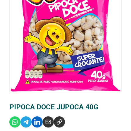
PIPOCA DOCE JUPOCA 40G