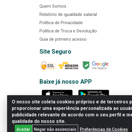
Quem Somos
Relatório de igualdade salarial
Política de Privacidade
Política de Troca e Devolução
Guia de primeiro acesso
Site Seguro
Baixe já nosso APP
O nosso site coleta cookies próprios e de terceiros 
proporcionar uma experiência personalizada ao usuár
publicidade relevante de acordo com o seu perfil e m
Rede Brasil - Avenida Universi
qualidade do nosso site.
Aceitar
Negar não essenciais
Preferências de Cookies