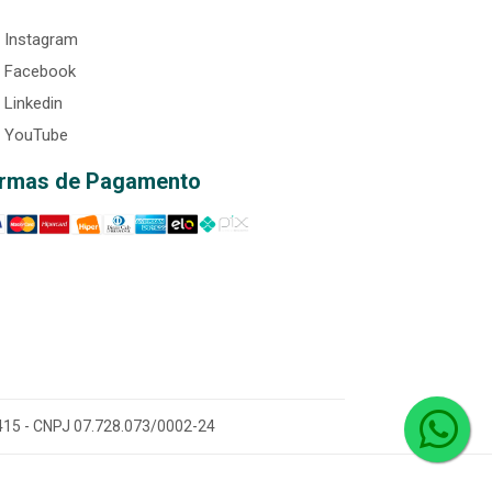
Instagram
Facebook
Linkedin
YouTube
rmas de Pagamento
0-415 - CNPJ 07.728.073/0002-24