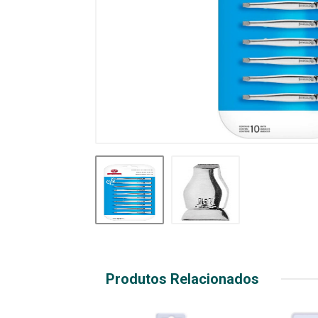
Produtos Relacionados