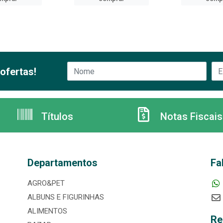
ofertas!
Títulos
Notas Fiscais
Departamentos
Fa
AGRO&PET
ALBUNS E FIGURINHAS
ALIMENTOS
Re