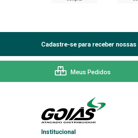
Cadastre-se para receber nossas 
Meus Pedidos
Institucional