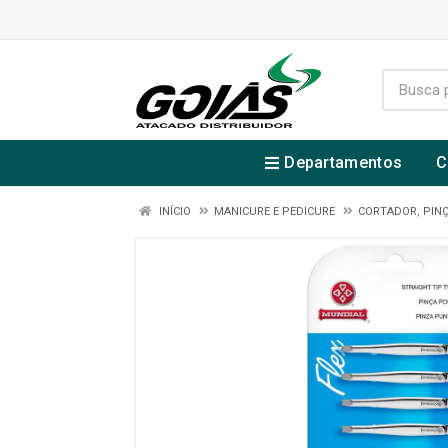
Departamentos
C
INÍCIO
MANICURE E PEDICURE
CORTADOR, PINÇ