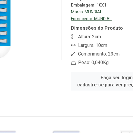
Embalagem: 10X1
Marca:
MUNDIAL
Fornecedor:
MUNDIAL
Dimensões do Produto
Altura: 2cm
Largura: 10cm
Comprimento: 23cm
Peso: 0,040Kg
Faça seu login
cadastre-se para ver pre