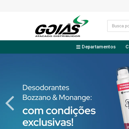
Departamentos
C