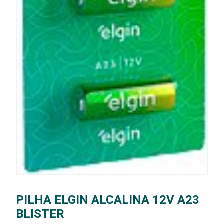
PILHA ELGIN ALCALINA 12V A23
BLISTER