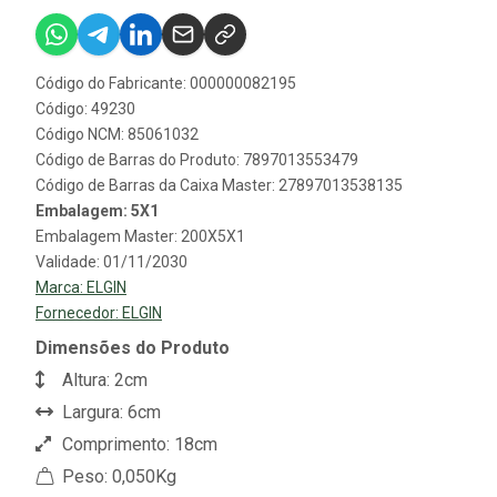
Código do Fabricante: 000000082195
Código: 49230
Código NCM: 85061032
Código de Barras do Produto: 7897013553479
Código de Barras da Caixa Master: 27897013538135
Embalagem: 5X1
Embalagem Master: 200X5X1
Validade: 01/11/2030
Marca:
ELGIN
Fornecedor:
ELGIN
Dimensões do Produto
Altura: 2cm
Largura: 6cm
Comprimento: 18cm
Peso: 0,050Kg