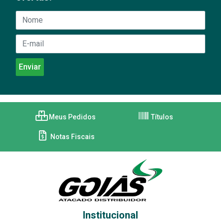
Meus Pedidos
Títulos
Notas Fiscais
Institucional