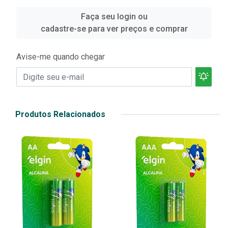
Faça seu login ou
cadastre-se para ver preços e comprar
Avise-me quando chegar
Produtos Relacionados