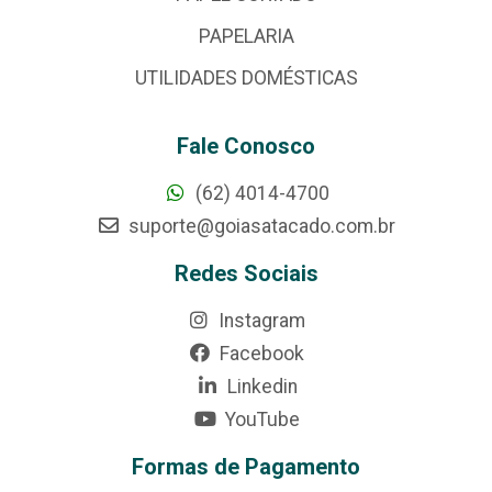
PAPELARIA
UTILIDADES DOMÉSTICAS
Fale Conosco
(62) 4014-4700
suporte@goiasatacado.com.br
Redes Sociais
Instagram
Facebook
Linkedin
YouTube
Formas de Pagamento