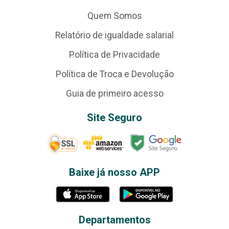
Quem Somos
Relatório de igualdade salarial
Política de Privacidade
Política de Troca e Devolução
Guia de primeiro acesso
Site Seguro
Baixe já nosso APP
Departamentos