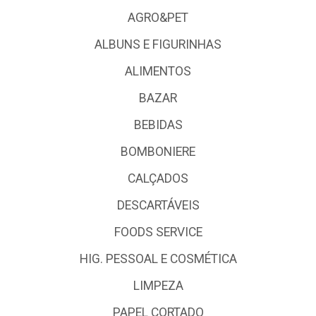
AGRO&PET
ALBUNS E FIGURINHAS
ALIMENTOS
BAZAR
BEBIDAS
BOMBONIERE
CALÇADOS
DESCARTÁVEIS
FOODS SERVICE
HIG. PESSOAL E COSMÉTICA
LIMPEZA
PAPEL CORTADO