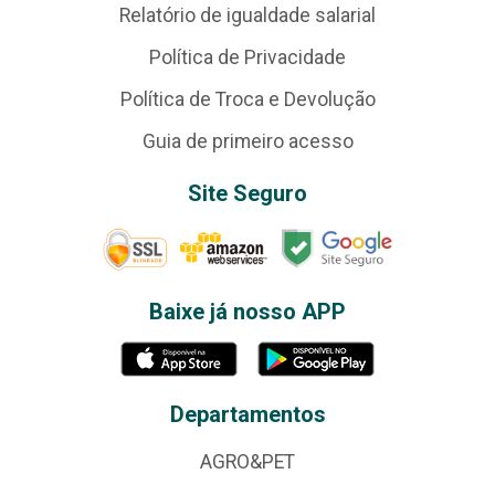
Relatório de igualdade salarial
Política de Privacidade
Política de Troca e Devolução
Guia de primeiro acesso
Site Seguro
Baixe já nosso APP
Departamentos
AGRO&PET