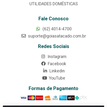
UTILIDADES DOMÉSTICAS
Fale Conosco
(62) 4014-4700
suporte@goiasatacado.com.br
Redes Sociais
Instagram
Facebook
Linkedin
YouTube
Formas de Pagamento