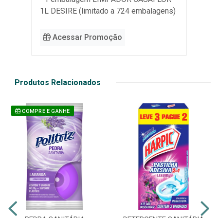
1L DESIRE (limitado a 724 embalagens)
Acessar Promoção
Produtos Relacionados
COMPRE E GANHE