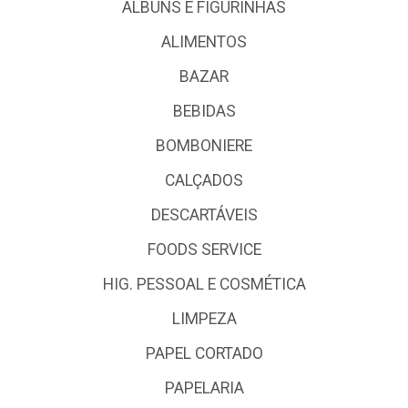
ALBUNS E FIGURINHAS
ALIMENTOS
BAZAR
BEBIDAS
BOMBONIERE
CALÇADOS
DESCARTÁVEIS
FOODS SERVICE
HIG. PESSOAL E COSMÉTICA
LIMPEZA
PAPEL CORTADO
PAPELARIA