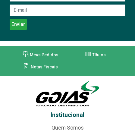
Meus Pedidos
Títulos
Notas Fiscais
Institucional
Quem Somos