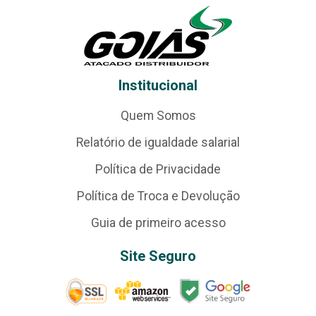
Institucional
Quem Somos
Relatório de igualdade salarial
Política de Privacidade
Política de Troca e Devolução
Guia de primeiro acesso
Site Seguro