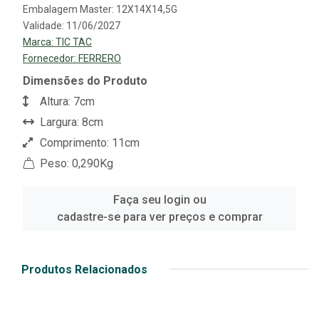
Embalagem Master: 12X14X14,5G
Validade: 11/06/2027
Marca:
TIC TAC
Fornecedor:
FERRERO
Dimensões do Produto
Altura: 7cm
Largura: 8cm
Comprimento: 11cm
Peso: 0,290Kg
Faça seu login ou
cadastre-se para ver preços e comprar
Produtos Relacionados