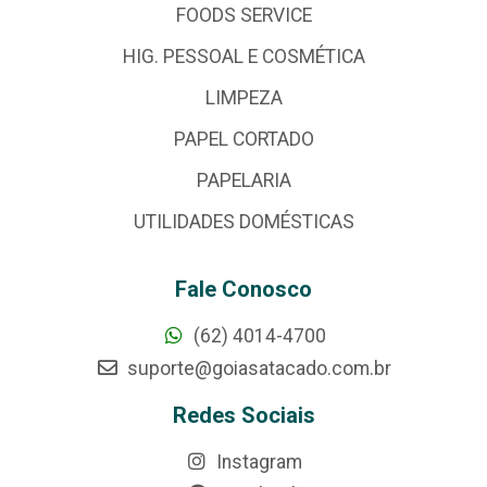
FOODS SERVICE
HIG. PESSOAL E COSMÉTICA
LIMPEZA
PAPEL CORTADO
PAPELARIA
UTILIDADES DOMÉSTICAS
Fale Conosco
(62) 4014-4700
suporte@goiasatacado.com.br
Redes Sociais
Instagram