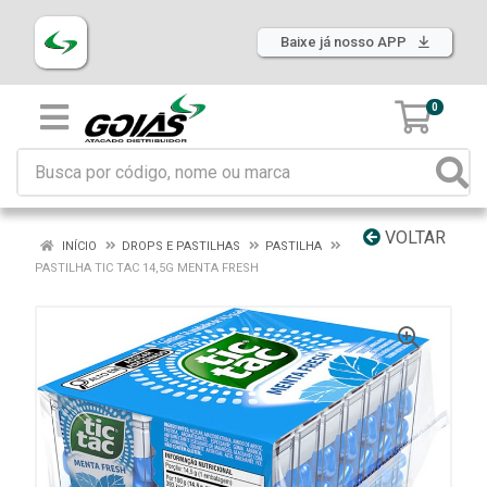
Baixe já nosso APP
0
VOLTAR
INÍCIO
DROPS E PASTILHAS
PASTILHA
PASTILHA TIC TAC 14,5G MENTA FRESH