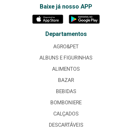
Baixe já nosso APP
Departamentos
AGRO&PET
ALBUNS E FIGURINHAS
ALIMENTOS
BAZAR
BEBIDAS
BOMBONIERE
CALÇADOS
DESCARTÁVEIS