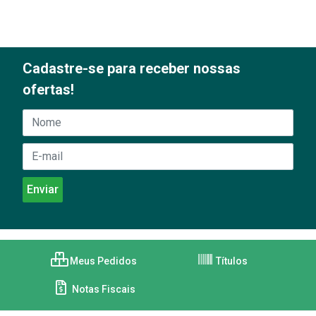
Cadastre-se para receber nossas
ofertas!
Meus Pedidos
Títulos
Notas Fiscais