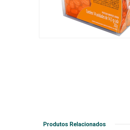
Produtos Relacionados