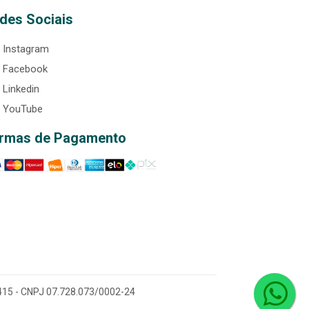
des Sociais
Instagram
Facebook
Linkedin
YouTube
rmas de Pagamento
0-415 - CNPJ 07.728.073/0002-24