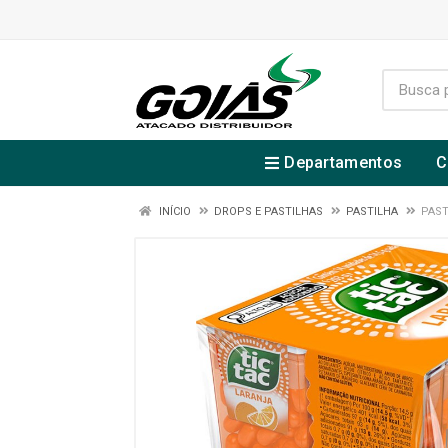
Departamentos
C
INÍCIO
DROPS E PASTILHAS
PASTILHA
PAST