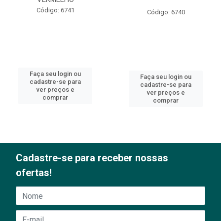
Código: 6741
Código: 6740
Faça seu login ou
Faça seu login ou
cadastre-se para
cadastre-se para
ver preços e
ver preços e
comprar
comprar
Cadastre-se para receber nossas
ofertas!