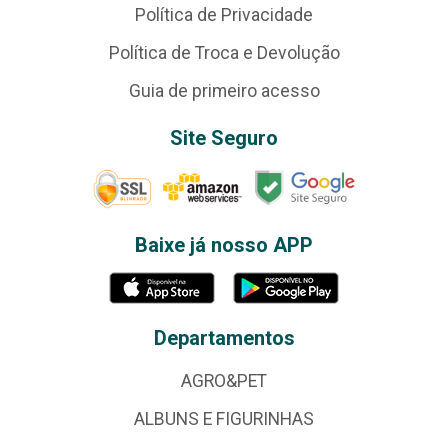
Política de Privacidade
Política de Troca e Devolução
Guia de primeiro acesso
Site Seguro
Baixe já nosso APP
Departamentos
AGRO&PET
ALBUNS E FIGURINHAS