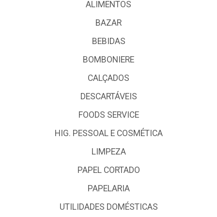
ALIMENTOS
BAZAR
BEBIDAS
BOMBONIERE
CALÇADOS
DESCARTÁVEIS
FOODS SERVICE
HIG. PESSOAL E COSMÉTICA
LIMPEZA
PAPEL CORTADO
PAPELARIA
UTILIDADES DOMÉSTICAS