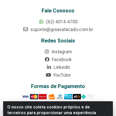
Fale Conosco
(62) 4014-4700
suporte@goiasatacado.com.br
Redes Sociais
Instagram
Facebook
Linkedin
YouTube
Formas de Pagamento
O nosso site coleta cookies próprios e de
terceiros para proporcionar uma experiência