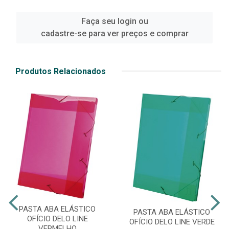
Faça seu login ou
cadastre-se para ver preços e comprar
Produtos Relacionados
PASTA ABA ELÁSTICO
PASTA ABA ELÁSTICO
OFÍCIO DELO LINE
OFÍCIO DELO LINE VERDE
VERMELHO