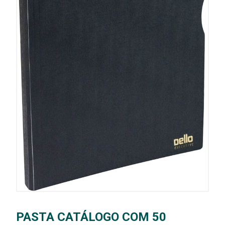
PASTA CATÁLOGO COM 50