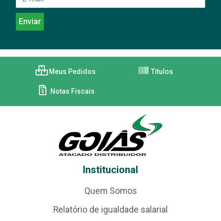
Meus Pedidos
Títulos
Notas Fiscais
Institucional
Quem Somos
Relatório de igualdade salarial