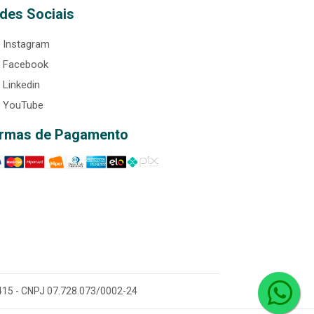
des Sociais
Instagram
Facebook
Linkedin
YouTube
rmas de Pagamento
0-415 - CNPJ 07.728.073/0002-24