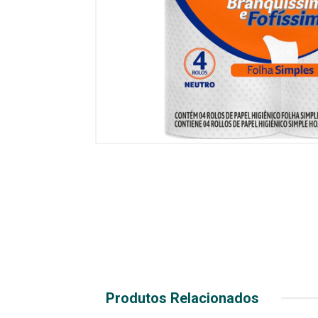
Produtos Relacionados