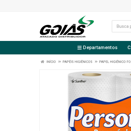
Departamentos
C
INÍCIO
PAPÉIS HIGIÊNICOS
PAPEL HIGIÊNICO F