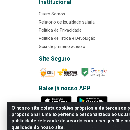
Institucional
Quem Somos
Relatório de igualdade salarial
Política de Privacidade
Política de Troca e Devolução
Guia de primeiro acesso
Site Seguro
Baixe já nosso APP
O nosso site coleta cookies próprios e de terceiros 
proporcionar uma experiência personalizada ao usuár
publicidade relevante de acordo com o seu perfil e m
Rede Brasil - Avenida Universi
qualidade do nosso site.