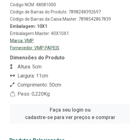
Código NCM: 48081000
Código de Barras do Produto: 7898248392697
Código de Barras da Caixa Master: 7898542867839
Embalagem: 10X1
Embalagem Master: 40X10X1
Marca:
VMP
Fornecedor:
VMP PAPEIS
Dimensões do Produto
Altura: 5cm
Largura: 11cm
Comprimento: 50cm
Peso: 0,220Kg
Faça seu login ou
cadastre-se para ver preços e comprar