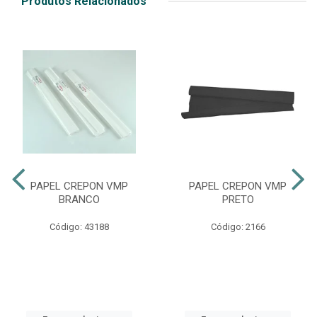
Produtos Relacionados
PAPEL CREPON VMP
PAPEL CREPON VMP
BRANCO
PRETO
Código: 43188
Código: 2166