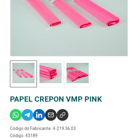
PAPEL CREPON VMP PINK
Código do Fabricante: 4-219.36.03
Código: 43189