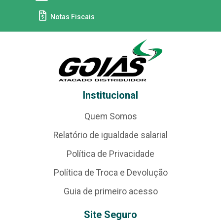
Notas Fiscais
Institucional
Quem Somos
Relatório de igualdade salarial
Política de Privacidade
Política de Troca e Devolução
Guia de primeiro acesso
Site Seguro