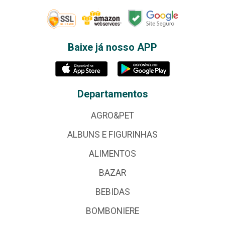
Baixe já nosso APP
Departamentos
AGRO&PET
ALBUNS E FIGURINHAS
ALIMENTOS
BAZAR
BEBIDAS
BOMBONIERE