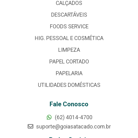
CALÇADOS
DESCARTÁVEIS
FOODS SERVICE
HIG. PESSOAL E COSMÉTICA
LIMPEZA
PAPEL CORTADO
PAPELARIA
UTILIDADES DOMÉSTICAS
Fale Conosco
(62) 4014-4700
suporte@goiasatacado.com.br