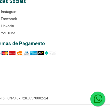
des Sociais
Instagram
Facebook
Linkedin
YouTube
rmas de Pagamento
0-415 - CNPJ 07.728.073/0002-24