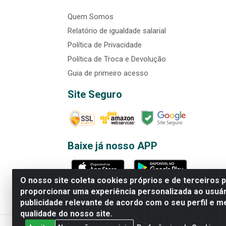
Quem Somos
Relatório de igualdade salarial
Política de Privacidade
Política de Troca e Devolução
Guia de primeiro acesso
Site Seguro
Baixe já nosso APP
O nosso site coleta cookies próprios e de terceiros 
proporcionar uma experiência personalizada ao usuár
publicidade relevante de acordo com o seu perfil e m
Rede Brasil - Avenida Universi
qualidade do nosso site.