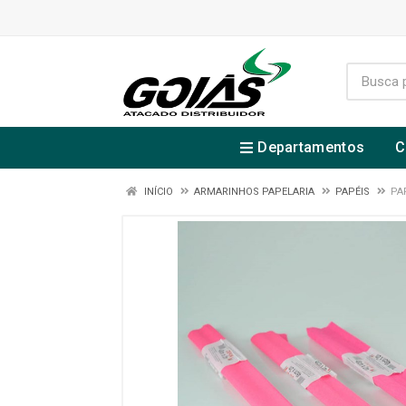
Departamentos
C
INÍCIO
ARMARINHOS PAPELARIA
PAPÉIS
PA