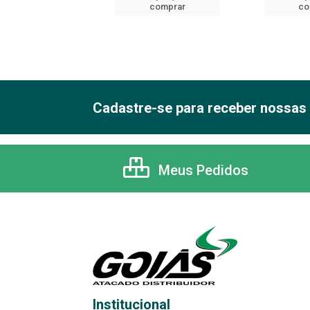
comprar
comprar
co
Cadastre-se para receber nossas 
Meus Pedidos
Institucional