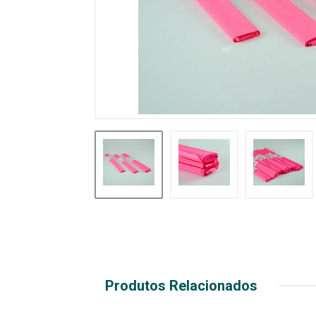
Produtos Relacionados