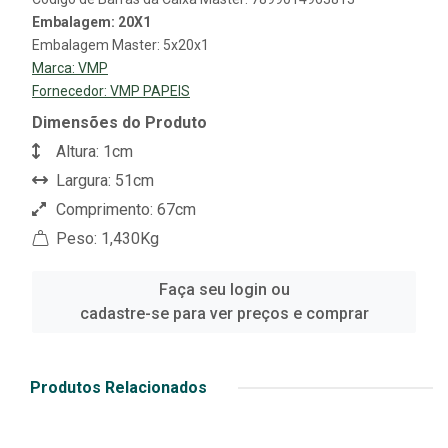
Embalagem: 20X1
Embalagem Master: 5x20x1
Marca:
VMP
Fornecedor:
VMP PAPEIS
Dimensões do Produto
Altura: 1cm
Largura: 51cm
Comprimento: 67cm
Peso: 1,430Kg
Faça seu login ou
cadastre-se para ver preços e comprar
Produtos Relacionados