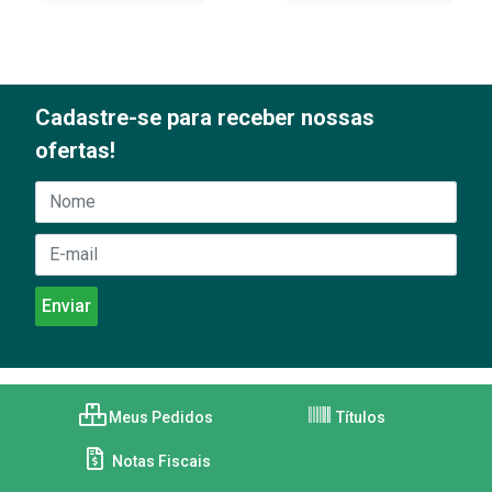
Cadastre-se para receber nossas
ofertas!
Meus Pedidos
Títulos
Notas Fiscais