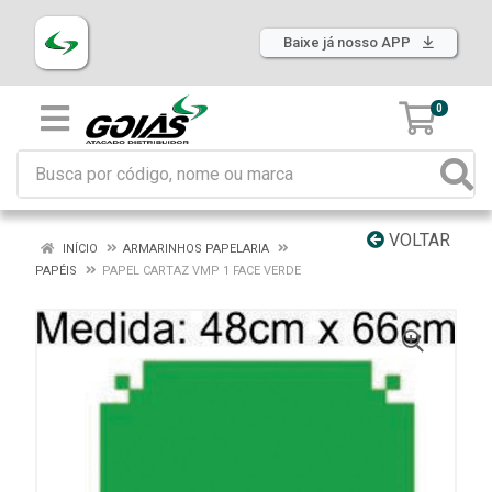
Baixe já nosso APP
0
VOLTAR
INÍCIO
ARMARINHOS PAPELARIA
PAPÉIS
PAPEL CARTAZ VMP 1 FACE VERDE