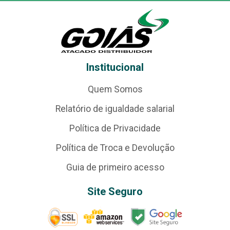
Institucional
Quem Somos
Relatório de igualdade salarial
Política de Privacidade
Política de Troca e Devolução
Guia de primeiro acesso
Site Seguro