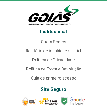
Institucional
Quem Somos
Relatório de igualdade salarial
Política de Privacidade
Política de Troca e Devolução
Guia de primeiro acesso
Site Seguro