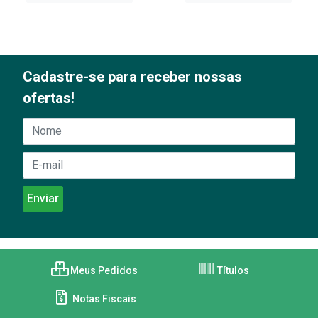
Cadastre-se para receber nossas
ofertas!
Meus Pedidos
Títulos
Notas Fiscais