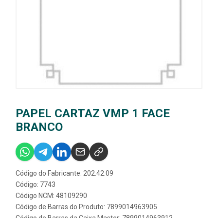
PAPEL CARTAZ VMP 1 FACE
BRANCO
Código do Fabricante: 202.42.09
Código: 7743
Código NCM: 48109290
Código de Barras do Produto: 7899014963905