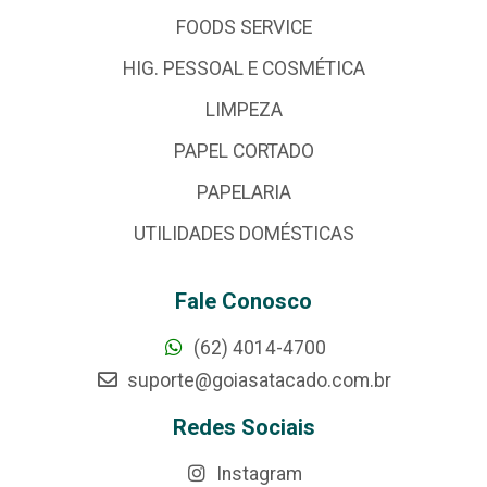
FOODS SERVICE
HIG. PESSOAL E COSMÉTICA
LIMPEZA
PAPEL CORTADO
PAPELARIA
UTILIDADES DOMÉSTICAS
Fale Conosco
(62) 4014-4700
suporte@goiasatacado.com.br
Redes Sociais
Instagram