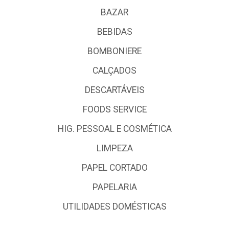
BAZAR
BEBIDAS
BOMBONIERE
CALÇADOS
DESCARTÁVEIS
FOODS SERVICE
HIG. PESSOAL E COSMÉTICA
LIMPEZA
PAPEL CORTADO
PAPELARIA
UTILIDADES DOMÉSTICAS