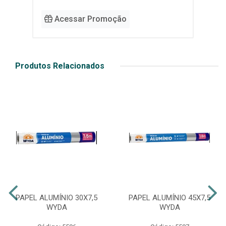
Acessar Promoção
Produtos Relacionados
PAPEL ALUMÍNIO 30X7,5
PAPEL ALUMÍNIO 45X7,5
WYDA
WYDA