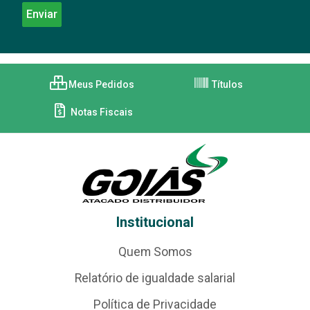
Meus Pedidos
Títulos
Notas Fiscais
Institucional
Quem Somos
Relatório de igualdade salarial
Política de Privacidade