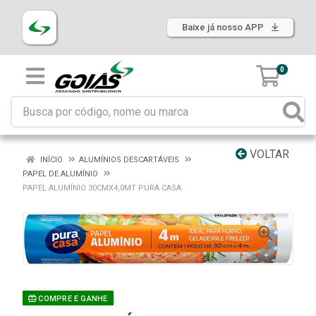
Baixe já nosso APP
0
VOLTAR
INÍCIO
ALUMÍNIOS DESCARTÁVEIS
PAPEL DE ALUMÍNIO
PAPEL ALUMÍNIO 30CMX4,0MT PURA CASA
COMPRE E GANHE