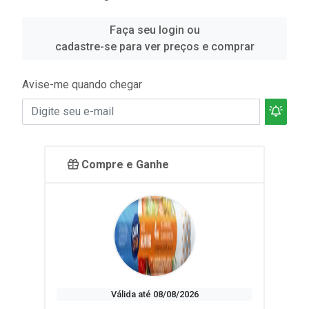
Faça seu login ou
cadastre-se para ver preços e comprar
Avise-me quando chegar
Compre e Ganhe
Válida até 08/08/2026