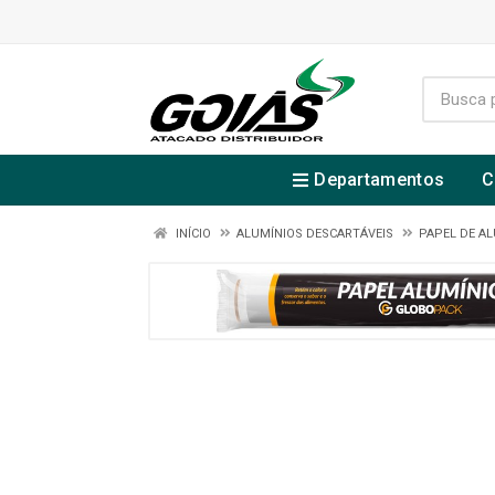
Departamentos
C
INÍCIO
ALUMÍNIOS DESCARTÁVEIS
PAPEL DE A