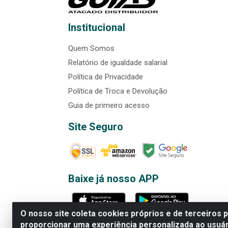
Institucional
Quem Somos
Relatório de igualdade salarial
Política de Privacidade
Política de Troca e Devolução
Guia de primeiro acesso
Site Seguro
Baixe já nosso APP
O nosso site coleta cookies próprios e de terceiros 
proporcionar uma experiência personalizada ao usuár