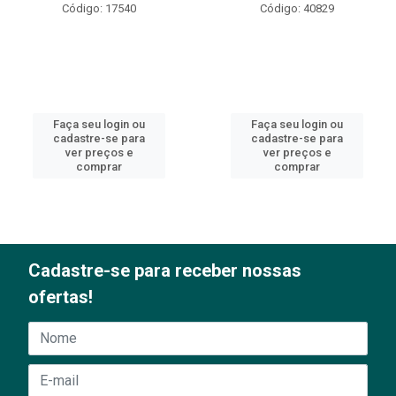
Código: 17540
Código: 40829
Faça seu login ou
Faça seu login ou
cadastre-se para
cadastre-se para
ver preços e
ver preços e
comprar
comprar
Cadastre-se para receber nossas
ofertas!