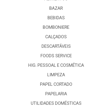
BAZAR
BEBIDAS
BOMBONIERE
CALÇADOS
DESCARTÁVEIS
FOODS SERVICE
HIG. PESSOAL E COSMÉTICA
LIMPEZA
PAPEL CORTADO
PAPELARIA
UTILIDADES DOMÉSTICAS