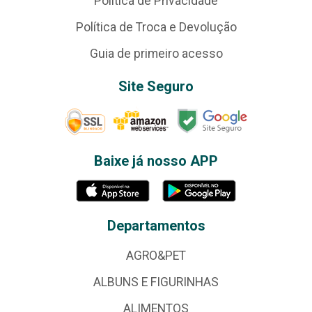
Política de Privacidade
Política de Troca e Devolução
Guia de primeiro acesso
Site Seguro
Baixe já nosso APP
Departamentos
AGRO&PET
ALBUNS E FIGURINHAS
ALIMENTOS