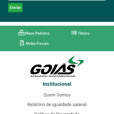
Meus Pedidos
Títulos
Notas Fiscais
Institucional
Quem Somos
Relatório de igualdade salarial