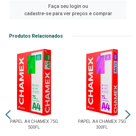
Faça seu login ou
cadastre-se para ver preços e comprar
Produtos Relacionados
PAPEL A4 CHAMEX 75G
PAPEL A4 CHAMEX 75G
500FL
300FL