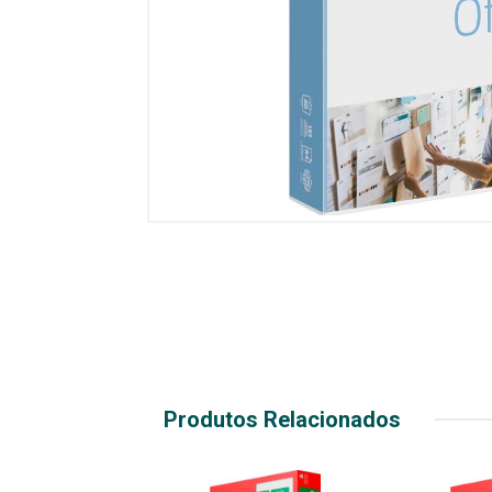
Produtos Relacionados