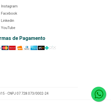
Instagram
Facebook
Linkedin
YouTube
rmas de Pagamento
0-415 - CNPJ 07.728.073/0002-24