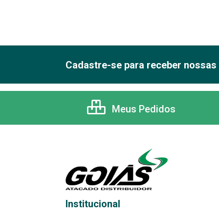
Cadastre-se para receber nossas 
Meus Pedidos
Institucional