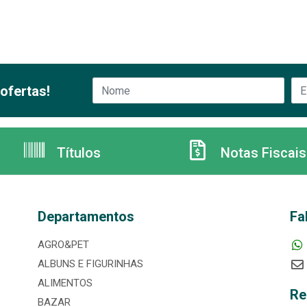
ofertas!
Títulos
Notas Fiscais
Departamentos
Fa
AGRO&PET
ALBUNS E FIGURINHAS
ALIMENTOS
Re
BAZAR