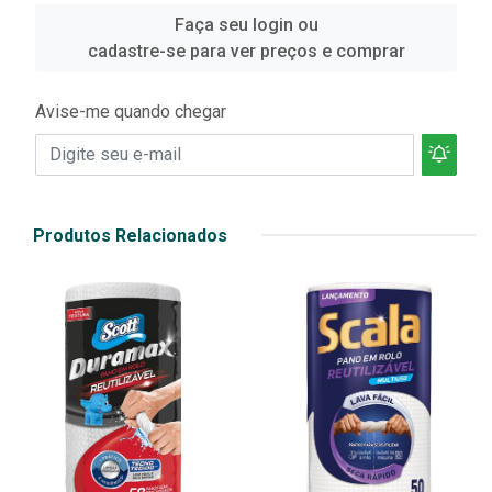
Faça seu login ou
cadastre-se para ver preços e comprar
Avise-me quando chegar
Produtos Relacionados