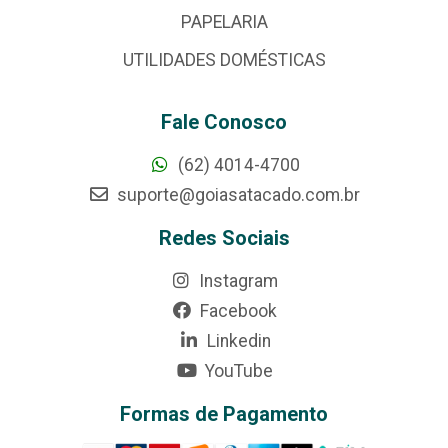
PAPELARIA
UTILIDADES DOMÉSTICAS
Fale Conosco
(62) 4014-4700
suporte@goiasatacado.com.br
Redes Sociais
Instagram
Facebook
Linkedin
YouTube
Formas de Pagamento