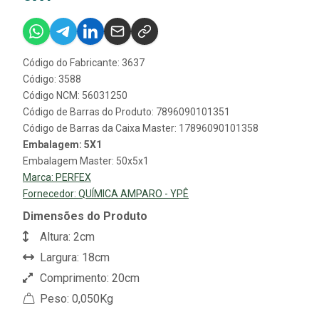
Código do Fabricante: 3637
Código: 3588
Código NCM: 56031250
Código de Barras do Produto: 7896090101351
Código de Barras da Caixa Master: 17896090101358
Embalagem: 5X1
Embalagem Master: 50x5x1
Marca:
PERFEX
Fornecedor:
QUÍMICA AMPARO - YPÊ
Dimensões do Produto
Altura: 2cm
Largura: 18cm
Comprimento: 20cm
Peso: 0,050Kg