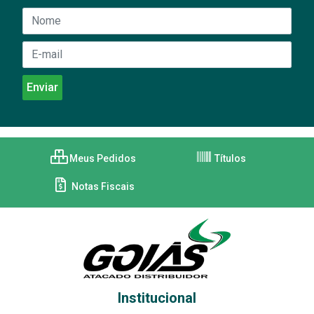
Meus Pedidos
Títulos
Notas Fiscais
Institucional