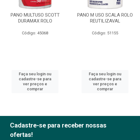
PANO MULTUSO SCOTT
PANO M USO SCALA ROLO
DURAMAX ROLO
REUTILIZAVAL
Código: 45068
Código: 51155
Faça seu login ou
Faça seu login ou
cadastre-se para
cadastre-se para
ver preços e
ver preços e
comprar
comprar
Cadastre-se para receber nossas
ofertas!