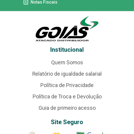
Notas Fiscais
Institucional
Quem Somos
Relatório de igualdade salarial
Política de Privacidade
Política de Troca e Devolução
Guia de primeiro acesso
Site Seguro