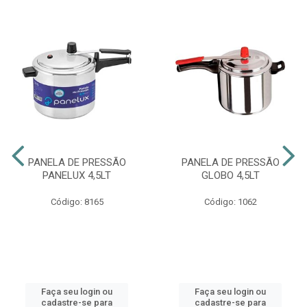
PANELA DE PRESSÃO
PANELA DE PRESSÃO
PANELUX 4,5LT
GLOBO 4,5LT
Código: 8165
Código: 1062
Faça seu login ou
Faça seu login ou
cadastre-se para
cadastre-se para