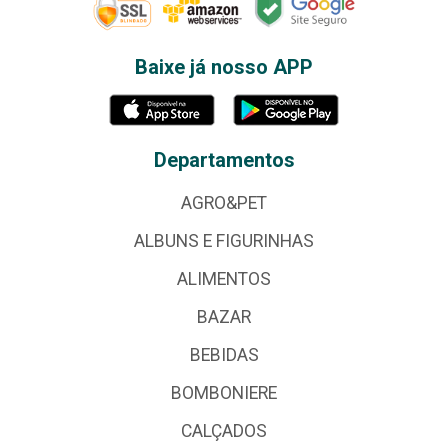
Baixe já nosso APP
Departamentos
AGRO&PET
ALBUNS E FIGURINHAS
ALIMENTOS
BAZAR
BEBIDAS
BOMBONIERE
CALÇADOS