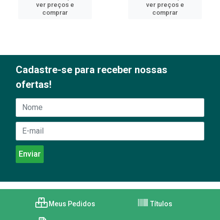
ver preços e
ver preços e
comprar
comprar
Cadastre-se para receber nossas
ofertas!
Meus Pedidos
Títulos