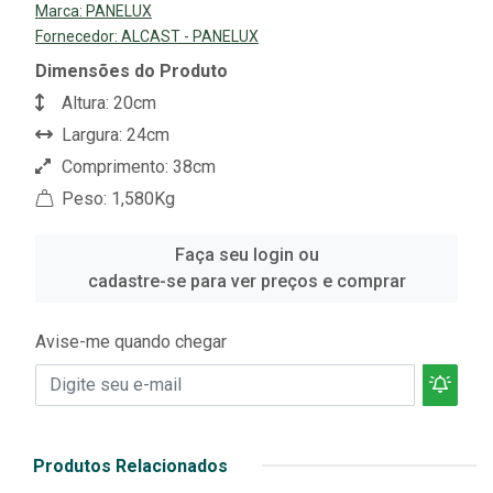
Marca:
PANELUX
Fornecedor:
ALCAST - PANELUX
Dimensões do Produto
Altura: 20cm
Largura: 24cm
Comprimento: 38cm
Peso: 1,580Kg
Faça seu login ou
cadastre-se para ver preços e comprar
Avise-me quando chegar
Produtos Relacionados