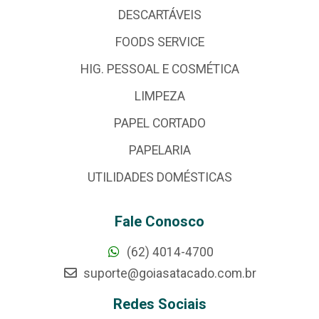
DESCARTÁVEIS
FOODS SERVICE
HIG. PESSOAL E COSMÉTICA
LIMPEZA
PAPEL CORTADO
PAPELARIA
UTILIDADES DOMÉSTICAS
Fale Conosco
(62) 4014-4700
suporte@goiasatacado.com.br
Redes Sociais