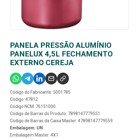
PANELA PRESSÃO ALUMÍNIO
PANELUX 4,5L FECHAMENTO
EXTERNO CEREJA
Código do Fabricante: 5001785
Código: 47812
Código NCM: 76151000
Código de Barras do Produto: 7898147779551
Código de Barras da Caixa Master: 47898147779559
Embalagem: UN
Embalagem Master: 4X1