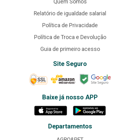
Quem Somos
Relatório de igualdade salarial
Política de Privacidade
Política de Troca e Devolução
Guia de primeiro acesso
Site Seguro
Baixe já nosso APP
Departamentos
AGRO&PET