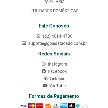
PAPELARIA
UTILIDADES DOMÉSTICAS
Fale Conosco
(62) 4014-4700
suporte@goiasatacado.com.br
Redes Sociais
Instagram
Facebook
Linkedin
YouTube
Formas de Pagamento