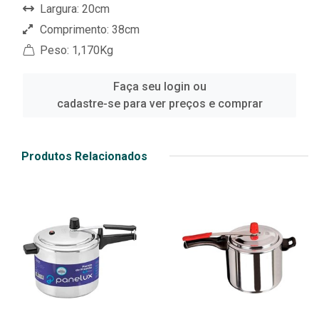
Largura: 20cm
Comprimento: 38cm
Peso: 1,170Kg
Faça seu login ou
cadastre-se para ver preços e comprar
Produtos Relacionados