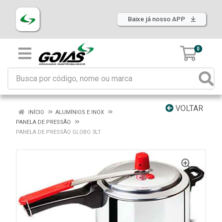
Baixe já nosso APP
0
VOLTAR
INÍCIO
ALUMÍNIOS E INOX
PANELA DE PRESSÃO
PANELA DE PRESSÃO GLOBO 3LT