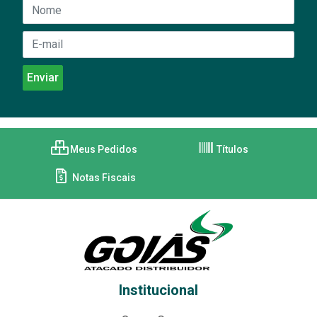
Meus Pedidos
Títulos
Notas Fiscais
Institucional