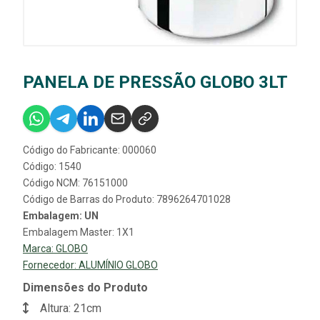
PANELA DE PRESSÃO GLOBO 3LT
Código do Fabricante: 000060
Código: 1540
Código NCM: 76151000
Código de Barras do Produto: 7896264701028
Embalagem: UN
Embalagem Master: 1X1
Marca:
GLOBO
Fornecedor:
ALUMÍNIO GLOBO
Dimensões do Produto
Altura: 21cm