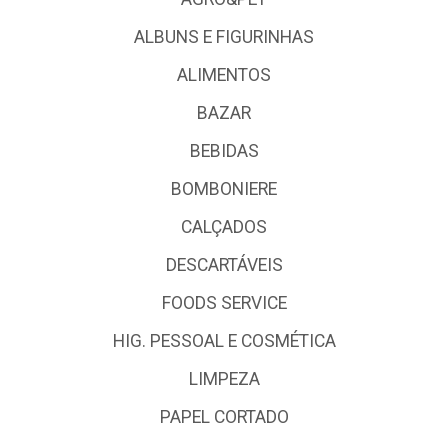
ALBUNS E FIGURINHAS
ALIMENTOS
BAZAR
BEBIDAS
BOMBONIERE
CALÇADOS
DESCARTÁVEIS
FOODS SERVICE
HIG. PESSOAL E COSMÉTICA
LIMPEZA
PAPEL CORTADO