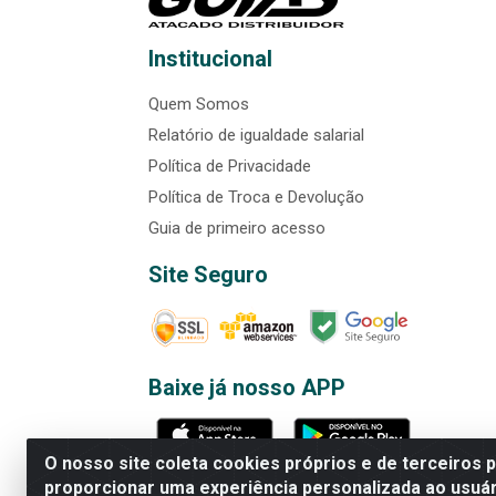
Institucional
Quem Somos
Relatório de igualdade salarial
Política de Privacidade
Política de Troca e Devolução
Guia de primeiro acesso
Site Seguro
Baixe já nosso APP
O nosso site coleta cookies próprios e de terceiros 
proporcionar uma experiência personalizada ao usuár