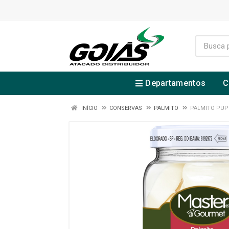
Departamentos
C
INÍCIO
CONSERVAS
PALMITO
PALMITO PUP