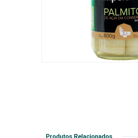
Produtos Relacionados