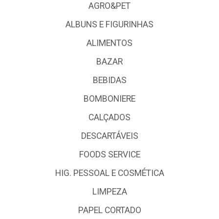
AGRO&PET
ALBUNS E FIGURINHAS
ALIMENTOS
BAZAR
BEBIDAS
BOMBONIERE
CALÇADOS
DESCARTÁVEIS
FOODS SERVICE
HIG. PESSOAL E COSMÉTICA
LIMPEZA
PAPEL CORTADO