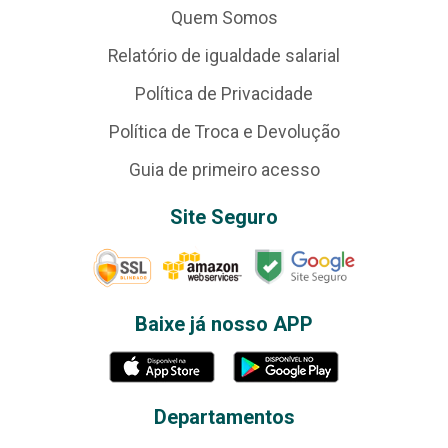
Quem Somos
Relatório de igualdade salarial
Política de Privacidade
Política de Troca e Devolução
Guia de primeiro acesso
Site Seguro
Baixe já nosso APP
Departamentos