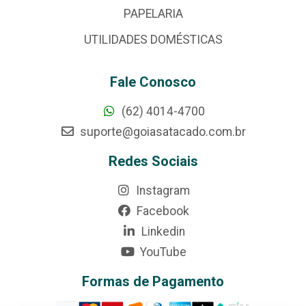
PAPELARIA
UTILIDADES DOMÉSTICAS
Fale Conosco
(62) 4014-4700
suporte@goiasatacado.com.br
Redes Sociais
Instagram
Facebook
Linkedin
YouTube
Formas de Pagamento