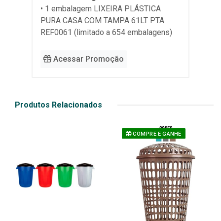
• 1 embalagem LIXEIRA PLÁSTICA
PURA CASA COM TAMPA 61LT PTA
REF0061 (limitado a 654 embalagens)
Acessar Promoção
Produtos Relacionados
COMPRE E GANHE