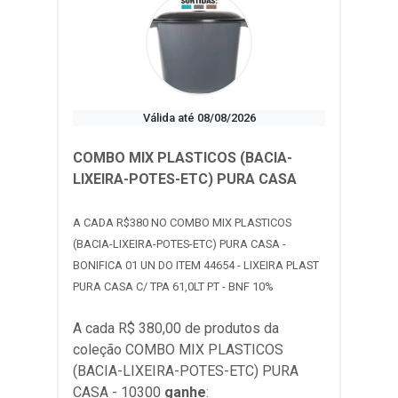
Válida até 08/08/2026
COMBO MIX PLASTICOS (BACIA-
LIXEIRA-POTES-ETC) PURA CASA
A CADA R$380 NO COMBO MIX PLASTICOS
(BACIA-LIXEIRA-POTES-ETC) PURA CASA -
BONIFICA 01 UN DO ITEM 44654 - LIXEIRA PLAST
PURA CASA C/ TPA 61,0LT PT - BNF 10%
A cada R$ 380,00 de produtos da
coleção
COMBO MIX PLASTICOS
(BACIA-LIXEIRA-POTES-ETC) PURA
CASA - 10300
ganhe
: