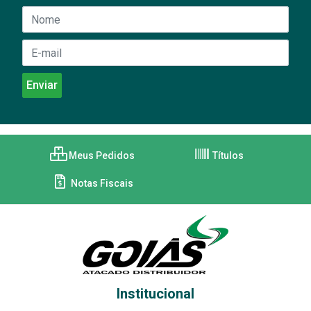
Meus Pedidos
Títulos
Notas Fiscais
Institucional