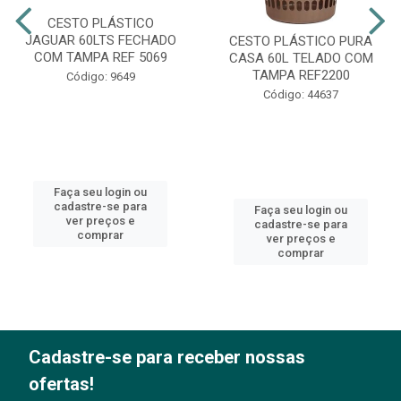
CESTO PLÁSTICO
JAGUAR 60LTS FECHADO
CESTO PLÁSTICO PURA
COM TAMPA REF 5069
CASA 60L TELADO COM
TAMPA REF2200
Código: 9649
Código: 44637
Faça seu login ou
cadastre-se para
Faça seu login ou
ver preços e
cadastre-se para
comprar
ver preços e
comprar
Cadastre-se para receber nossas
ofertas!