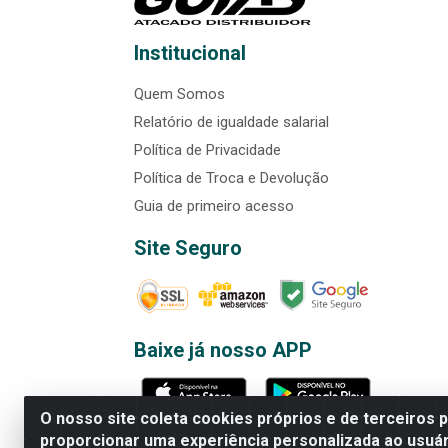
Institucional
Quem Somos
Relatório de igualdade salarial
Política de Privacidade
Política de Troca e Devolução
Guia de primeiro acesso
Site Seguro
Baixe já nosso APP
O nosso site coleta cookies próprios e de terceiros 
proporcionar uma experiência personalizada ao usuár