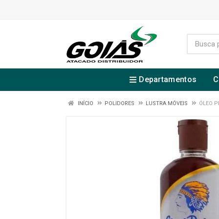
Departamentos
C
INÍCIO
POLIDORES
LUSTRA MÓVEIS
ÓLEO P