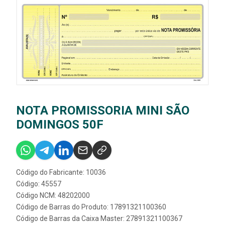
NOTA PROMISSORIA MINI SÃO
DOMINGOS 50F
Código do Fabricante: 10036
Código: 45557
Código NCM: 48202000
Código de Barras do Produto: 17891321100360
Código de Barras da Caixa Master: 27891321100367