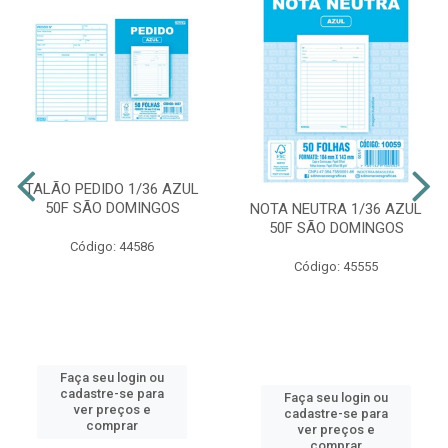
TALÃO PEDIDO 1/36 AZUL
50F SÃO DOMINGOS
NOTA NEUTRA 1/36 AZUL
50F SÃO DOMINGOS
Código: 44586
Código: 45555
Faça seu login ou
cadastre-se para
Faça seu login ou
ver preços e
cadastre-se para
comprar
ver preços e
comprar