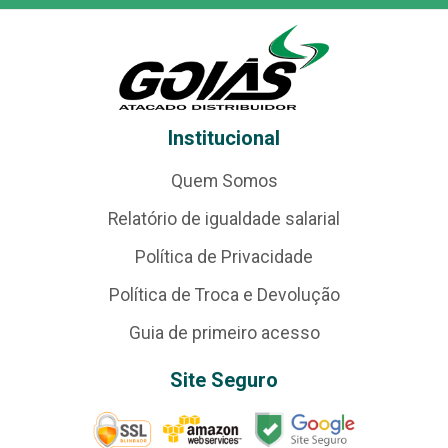
Institucional
Quem Somos
Relatório de igualdade salarial
Política de Privacidade
Política de Troca e Devolução
Guia de primeiro acesso
Site Seguro