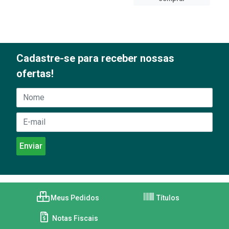
Cadastre-se para receber nossas
ofertas!
Meus Pedidos
Títulos
Notas Fiscais