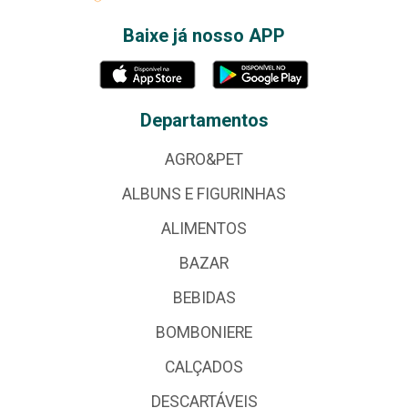
Baixe já nosso APP
Departamentos
AGRO&PET
ALBUNS E FIGURINHAS
ALIMENTOS
BAZAR
BEBIDAS
BOMBONIERE
CALÇADOS
DESCARTÁVEIS