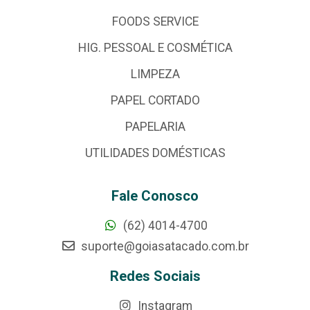
FOODS SERVICE
HIG. PESSOAL E COSMÉTICA
LIMPEZA
PAPEL CORTADO
PAPELARIA
UTILIDADES DOMÉSTICAS
Fale Conosco
(62) 4014-4700
suporte@goiasatacado.com.br
Redes Sociais
Instagram