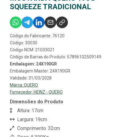
SQUEEZE TRADICIONAL
Código do Fabricante: 76120
Código: 30030
Código NCM: 21033021
Código de Barras do Produto: 57896102509149
Embalagem: 24X190GR
Embalagem Master: 24X190GR
Validade: 31/03/2028
Marca:
QUERO
Fornecedor:
HEINZ - QUERO
Dimensões do Produto
Altura: 17cm
Largura: 19cm
Comprimento: 32cm