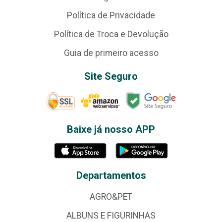
Política de Privacidade
Política de Troca e Devolução
Guia de primeiro acesso
Site Seguro
Baixe já nosso APP
Departamentos
AGRO&PET
ALBUNS E FIGURINHAS