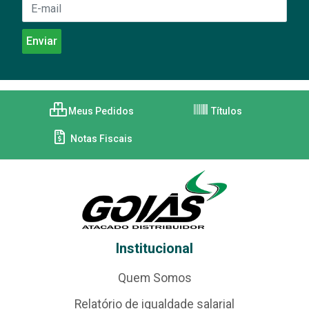
Meus Pedidos
Títulos
Notas Fiscais
Institucional
Quem Somos
Relatório de igualdade salarial