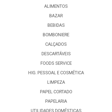
ALIMENTOS
BAZAR
BEBIDAS
BOMBONIERE
CALÇADOS
DESCARTÁVEIS
FOODS SERVICE
HIG. PESSOAL E COSMÉTICA
LIMPEZA
PAPEL CORTADO
PAPELARIA
UTILIDADES DOMÉSTICAS