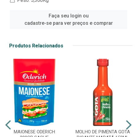
Peso: 5,300Kg
Faça seu login ou
cadastre-se para ver preços e comprar
Produtos Relacionados
MAIONESE ODERICH
MOLHO DE PIMENTA GOTA