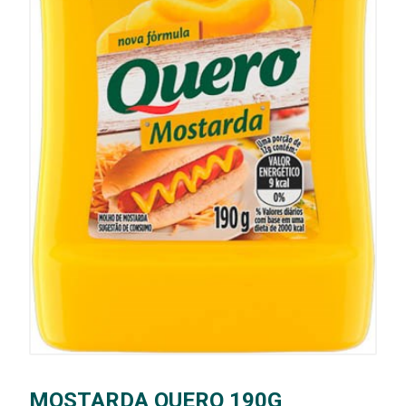
MOSTARDA QUERO 190G