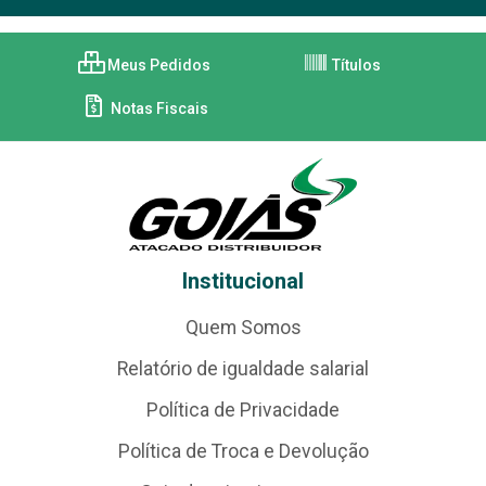
Meus Pedidos
Títulos
Notas Fiscais
Institucional
Quem Somos
Relatório de igualdade salarial
Política de Privacidade
Política de Troca e Devolução