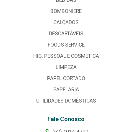
BEBIDAS
BOMBONIERE
CALÇADOS
DESCARTÁVEIS
FOODS SERVICE
HIG. PESSOAL E COSMÉTICA
LIMPEZA
PAPEL CORTADO
PAPELARIA
UTILIDADES DOMÉSTICAS
Fale Conosco
(62) 4014-4700