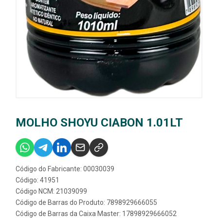
MOLHO SHOYU CIABON 1.01LT
Código do Fabricante: 00030039
Código: 41951
Código NCM: 21039099
Código de Barras do Produto: 7898929666055
Código de Barras da Caixa Master: 17898929666052