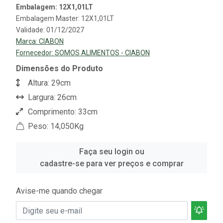
Embalagem: 12X1,01LT
Embalagem Master: 12X1,01LT
Validade: 01/12/2027
Marca:
CIABON
Fornecedor:
SOMOS ALIMENTOS - CIABON
Dimensões do Produto
Altura: 29cm
Largura: 26cm
Comprimento: 33cm
Peso: 14,050Kg
Faça seu login ou
cadastre-se para ver preços e comprar
Avise-me quando chegar