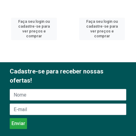
Faça seu login ou
Faça seu login ou
cadastre-se para
cadastre-se para
ver preços e
ver preços e
comprar
comprar
Cadastre-se para receber nossas
ofertas!