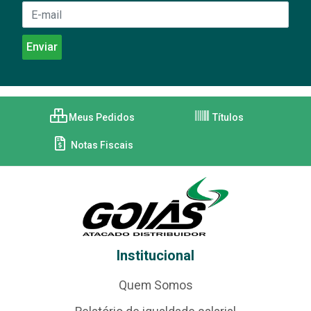
Meus Pedidos
Títulos
Notas Fiscais
Institucional
Quem Somos