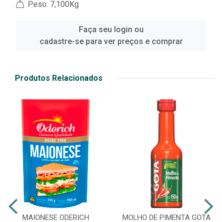
Peso: 7,100Kg
Faça seu login ou
cadastre-se para ver preços e comprar
Produtos Relacionados
MAIONESE ODERICH
MOLHO DE PIMENTA GOTA