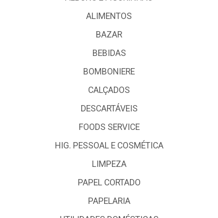
ALIMENTOS
BAZAR
BEBIDAS
BOMBONIERE
CALÇADOS
DESCARTÁVEIS
FOODS SERVICE
HIG. PESSOAL E COSMÉTICA
LIMPEZA
PAPEL CORTADO
PAPELARIA