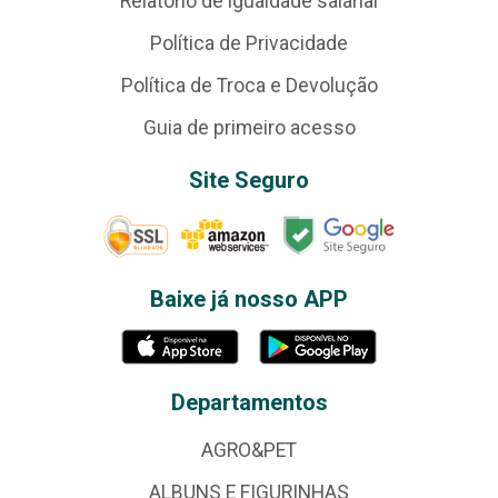
Relatório de igualdade salarial
Política de Privacidade
Política de Troca e Devolução
Guia de primeiro acesso
Site Seguro
Baixe já nosso APP
Departamentos
AGRO&PET
ALBUNS E FIGURINHAS