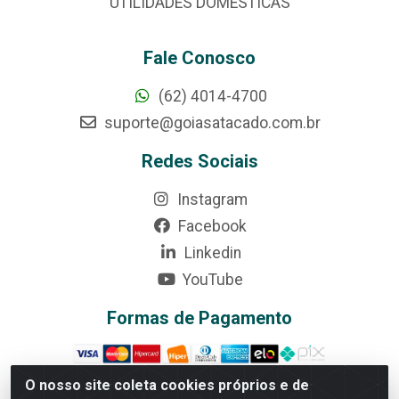
UTILIDADES DOMÉSTICAS
Fale Conosco
(62) 4014-4700
suporte@goiasatacado.com.br
Redes Sociais
Instagram
Facebook
Linkedin
YouTube
Formas de Pagamento
O nosso site coleta cookies próprios e de