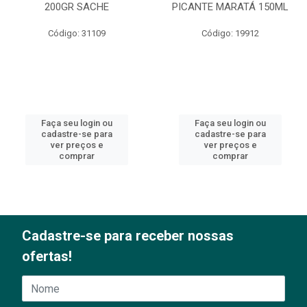
200GR SACHE
PICANTE MARATÁ 150ML
Código: 31109
Código: 19912
Faça seu login ou
Faça seu login ou
cadastre-se para
cadastre-se para
ver preços e
ver preços e
comprar
comprar
Cadastre-se para receber nossas
ofertas!