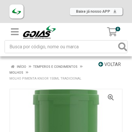
Baixe já nosso APP
0
VOLTAR
INÍCIO
TEMPEROS E CONDIMENTOS
MOLHOS
MOLHO PIMENTA KNOOR 150ML TRADICIONAL