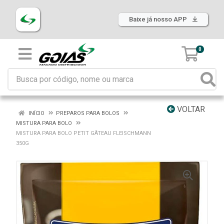
Baixe já nosso APP
0
VOLTAR
INÍCIO
PREPAROS PARA BOLOS
MISTURA PARA BOLO
MISTURA PARA BOLO PETIT GÂTEAU FLEISCHMANN
350G