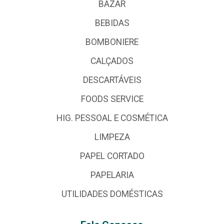
BAZAR
BEBIDAS
BOMBONIERE
CALÇADOS
DESCARTÁVEIS
FOODS SERVICE
HIG. PESSOAL E COSMÉTICA
LIMPEZA
PAPEL CORTADO
PAPELARIA
UTILIDADES DOMÉSTICAS