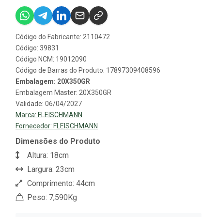
Código do Fabricante: 2110472
Código: 39831
Código NCM: 19012090
Código de Barras do Produto: 17897309408596
Embalagem: 20X350GR
Embalagem Master: 20X350GR
Validade: 06/04/2027
Marca:
FLEISCHMANN
Fornecedor:
FLEISCHMANN
Dimensões do Produto
Altura: 18cm
Largura: 23cm
Comprimento: 44cm
Peso: 7,590Kg