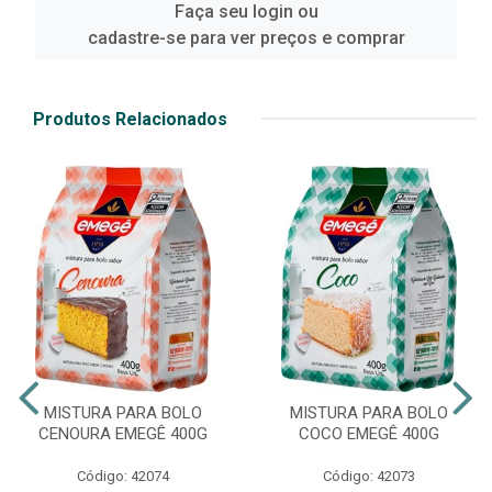
Faça seu login ou
cadastre-se para ver preços e comprar
Produtos Relacionados
MISTURA PARA BOLO
MISTURA PARA BOLO
CENOURA EMEGÊ 400G
COCO EMEGÊ 400G
Código: 42074
Código: 42073