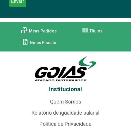
Meus Pedidos
Títulos
Notas Fiscais
Institucional
Quem Somos
Relatório de igualdade salarial
Política de Privacidade