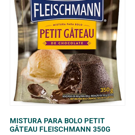
MISTURA PARA BOLO PETIT
GÂTEAU FLEISCHMANN 350G