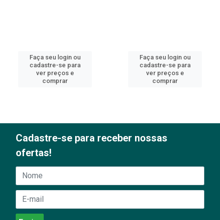
Faça seu login ou
Faça seu login ou
cadastre-se para
cadastre-se para
ver preços e
ver preços e
comprar
comprar
Cadastre-se para receber nossas
ofertas!