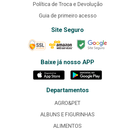
Política de Troca e Devolução
Guia de primeiro acesso
Site Seguro
Baixe já nosso APP
Departamentos
AGRO&PET
ALBUNS E FIGURINHAS
ALIMENTOS