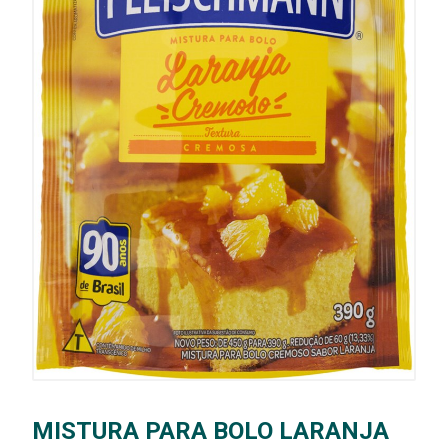
MISTURA PARA BOLO LARANJA