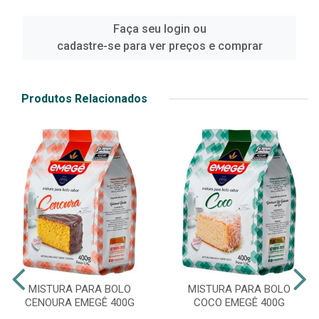
Faça seu login ou
cadastre-se para ver preços e comprar
Produtos Relacionados
MISTURA PARA BOLO
MISTURA PARA BOLO
CENOURA EMEGÊ 400G
COCO EMEGÊ 400G