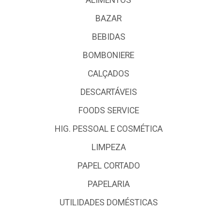
BAZAR
BEBIDAS
BOMBONIERE
CALÇADOS
DESCARTÁVEIS
FOODS SERVICE
HIG. PESSOAL E COSMÉTICA
LIMPEZA
PAPEL CORTADO
PAPELARIA
UTILIDADES DOMÉSTICAS