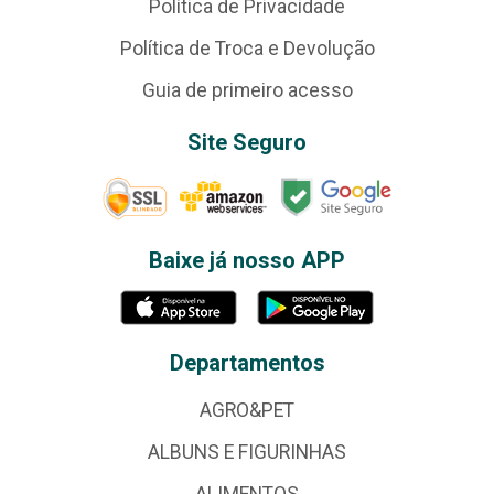
Política de Privacidade
Política de Troca e Devolução
Guia de primeiro acesso
Site Seguro
Baixe já nosso APP
Departamentos
AGRO&PET
ALBUNS E FIGURINHAS
ALIMENTOS