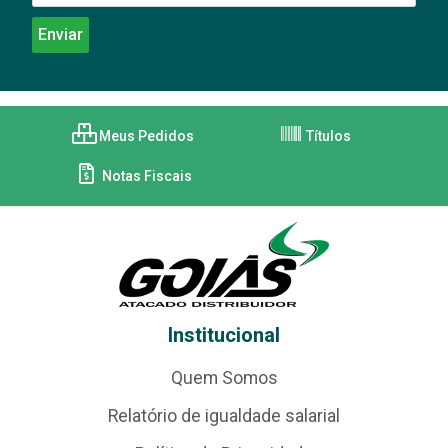
Meus Pedidos
Títulos
Notas Fiscais
Institucional
Quem Somos
Relatório de igualdade salarial