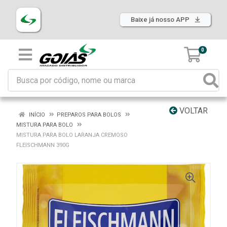
Baixe já nosso APP
0
VOLTAR
INÍCIO
PREPAROS PARA BOLOS
MISTURA PARA BOLO
MISTURA PARA BOLO LARANJA CREMOSO
FLEISCHMANN 390G