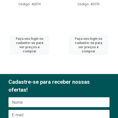
Código: 42074
Código: 42073
Faça seu login ou
Faça seu login ou
cadastre-se para
cadastre-se para
ver preços e
ver preços e
comprar
comprar
Cadastre-se para receber nossas
ofertas!