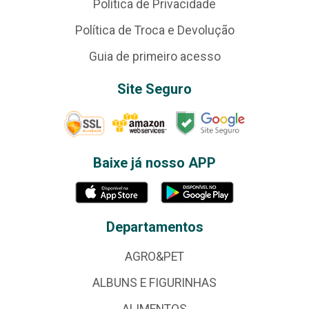
Política de Privacidade
Política de Troca e Devolução
Guia de primeiro acesso
Site Seguro
Baixe já nosso APP
Departamentos
AGRO&PET
ALBUNS E FIGURINHAS
ALIMENTOS