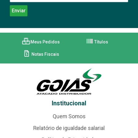
Meus Pedidos
Títulos
Notas Fiscais
Institucional
Quem Somos
Relatório de igualdade salarial