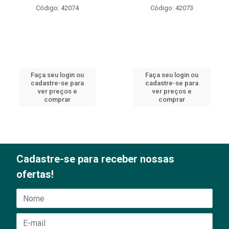
Código: 42074
Código: 42073
Faça seu login ou
Faça seu login ou
cadastre-se para
cadastre-se para
ver preços e
ver preços e
comprar
comprar
Cadastre-se para receber nossas
ofertas!