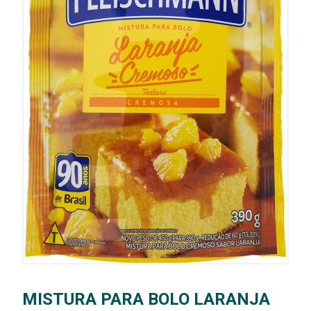
MISTURA PARA BOLO LARANJA