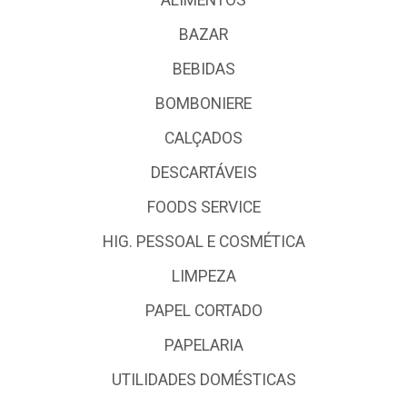
BAZAR
BEBIDAS
BOMBONIERE
CALÇADOS
DESCARTÁVEIS
FOODS SERVICE
HIG. PESSOAL E COSMÉTICA
LIMPEZA
PAPEL CORTADO
PAPELARIA
UTILIDADES DOMÉSTICAS