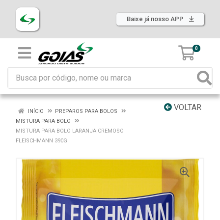
Baixe já nosso APP
0
VOLTAR
INÍCIO
PREPAROS PARA BOLOS
MISTURA PARA BOLO
MISTURA PARA BOLO LARANJA CREMOSO
FLEISCHMANN 390G