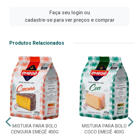
Faça seu login ou
cadastre-se para ver preços e comprar
Produtos Relacionados
MISTURA PARA BOLO
MISTURA PARA BOLO
CENOURA EMEGÊ 400G
COCO EMEGÊ 400G