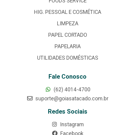
FOODS SERVICE
HIG. PESSOAL E COSMÉTICA
LIMPEZA
PAPEL CORTADO
PAPELARIA
UTILIDADES DOMÉSTICAS
Fale Conosco
(62) 4014-4700
suporte@goiasatacado.com.br
Redes Sociais
Instagram
Facebook