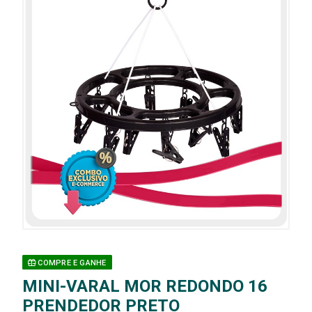
COMPRE E GANHE
MINI-VARAL MOR REDONDO 16
PRENDEDOR PRETO