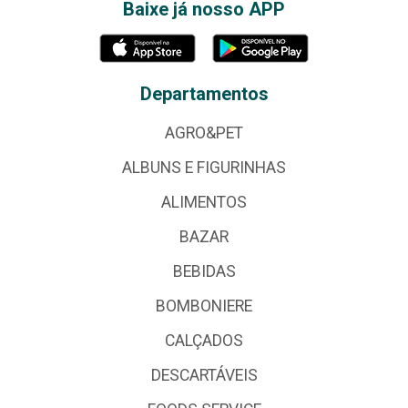
Baixe já nosso APP
Departamentos
AGRO&PET
ALBUNS E FIGURINHAS
ALIMENTOS
BAZAR
BEBIDAS
BOMBONIERE
CALÇADOS
DESCARTÁVEIS