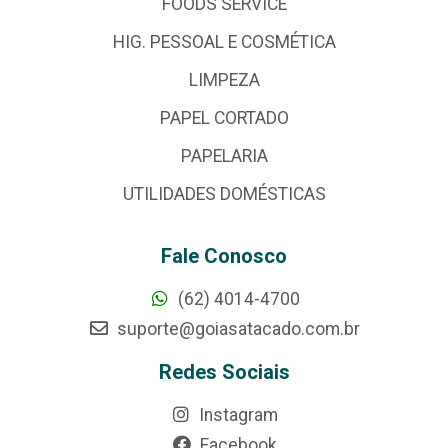
FOODS SERVICE
HIG. PESSOAL E COSMÉTICA
LIMPEZA
PAPEL CORTADO
PAPELARIA
UTILIDADES DOMÉSTICAS
Fale Conosco
(62) 4014-4700
suporte@goiasatacado.com.br
Redes Sociais
Instagram
Facebook