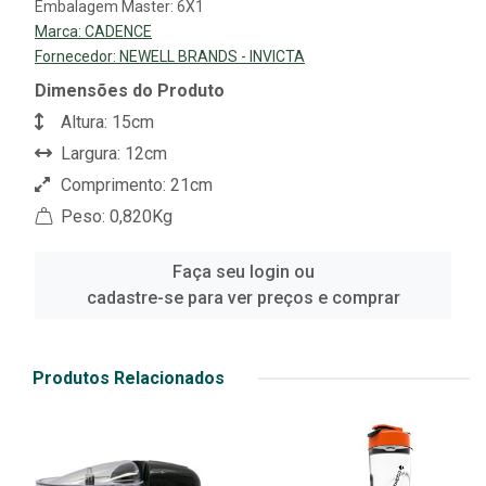
Embalagem Master: 6X1
Marca:
CADENCE
Fornecedor:
NEWELL BRANDS - INVICTA
Dimensões do Produto
Altura: 15cm
Largura: 12cm
Comprimento: 21cm
Peso: 0,820Kg
Faça seu login ou
cadastre-se para ver preços e comprar
Produtos Relacionados