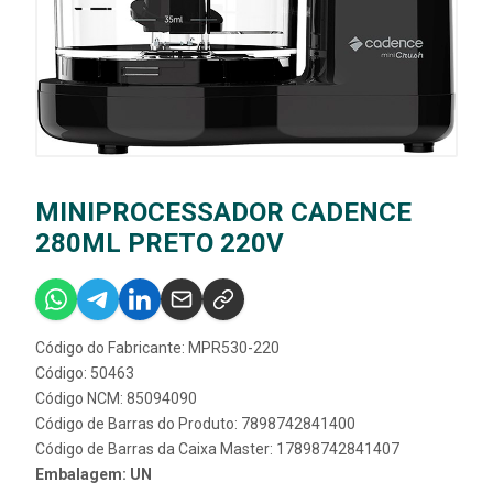
MINIPROCESSADOR CADENCE
280ML PRETO 220V
Código do Fabricante: MPR530-220
Código: 50463
Código NCM: 85094090
Código de Barras do Produto: 7898742841400
Código de Barras da Caixa Master: 17898742841407
Embalagem: UN