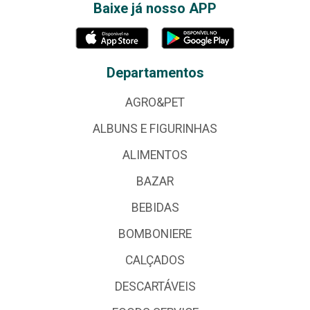
Baixe já nosso APP
Departamentos
AGRO&PET
ALBUNS E FIGURINHAS
ALIMENTOS
BAZAR
BEBIDAS
BOMBONIERE
CALÇADOS
DESCARTÁVEIS