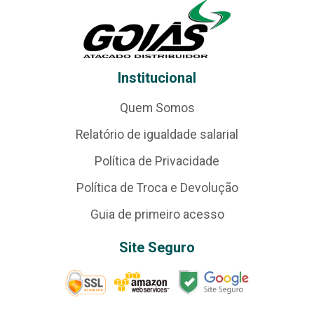
Institucional
Quem Somos
Relatório de igualdade salarial
Política de Privacidade
Política de Troca e Devolução
Guia de primeiro acesso
Site Seguro