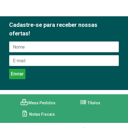
Cadastre-se para receber nossas
ofertas!
Meus Pedidos
Títulos
Notas Fiscais