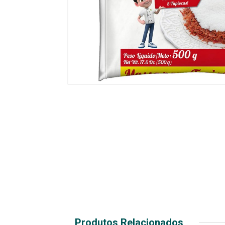
Produtos Relacionados