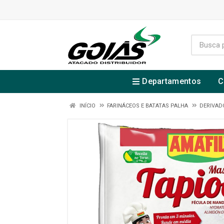
Departamentos
C
INÍCIO
FARINÁCEOS E BATATAS PALHA
DERIVAD