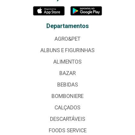
Departamentos
AGRO&PET
ALBUNS E FIGURINHAS
ALIMENTOS
BAZAR
BEBIDAS
BOMBONIERE
CALÇADOS
DESCARTÁVEIS
FOODS SERVICE