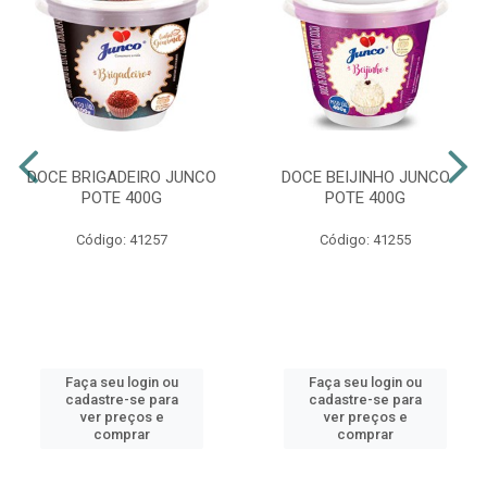
DOCE BRIGADEIRO JUNCO
DOCE BEIJINHO JUNCO
POTE 400G
POTE 400G
Código: 41257
Código: 41255
Faça seu login ou
Faça seu login ou
cadastre-se para
cadastre-se para
ver preços e
ver preços e
comprar
comprar