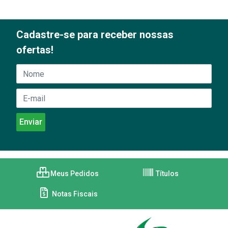
Cadastre-se para receber nossas
ofertas!
Meus Pedidos
Títulos
Notas Fiscais