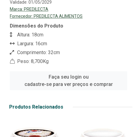
Validade: 01/05/2029
Marca:
PREDILECTA
Fornecedor:
PREDILECTA ALIMENTOS
Dimensões do Produto
Altura: 18cm
Largura: 16cm
Comprimento: 32cm
Peso: 8,700Kg
Faça seu login ou
cadastre-se para ver preços e comprar
Produtos Relacionados