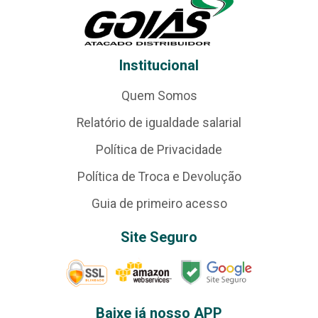
Institucional
Quem Somos
Relatório de igualdade salarial
Política de Privacidade
Política de Troca e Devolução
Guia de primeiro acesso
Site Seguro
Baixe já nosso APP