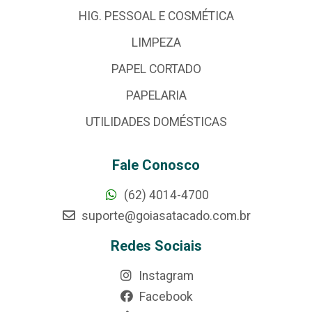
HIG. PESSOAL E COSMÉTICA
LIMPEZA
PAPEL CORTADO
PAPELARIA
UTILIDADES DOMÉSTICAS
Fale Conosco
(62) 4014-4700
suporte@goiasatacado.com.br
Redes Sociais
Instagram
Facebook