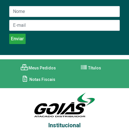
Meus Pedidos
Títulos
Notas Fiscais
Institucional