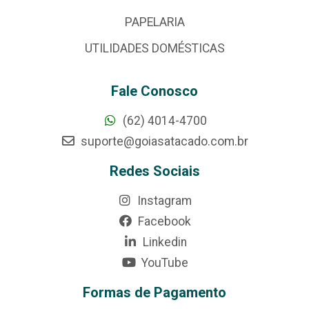
PAPELARIA
UTILIDADES DOMÉSTICAS
Fale Conosco
(62) 4014-4700
suporte@goiasatacado.com.br
Redes Sociais
Instagram
Facebook
Linkedin
YouTube
Formas de Pagamento