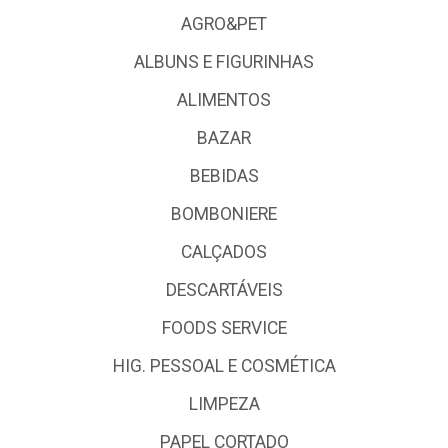
AGRO&PET
ALBUNS E FIGURINHAS
ALIMENTOS
BAZAR
BEBIDAS
BOMBONIERE
CALÇADOS
DESCARTÁVEIS
FOODS SERVICE
HIG. PESSOAL E COSMÉTICA
LIMPEZA
PAPEL CORTADO