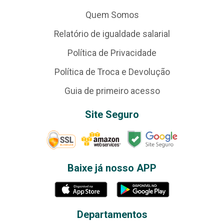
Quem Somos
Relatório de igualdade salarial
Política de Privacidade
Política de Troca e Devolução
Guia de primeiro acesso
Site Seguro
Baixe já nosso APP
Departamentos