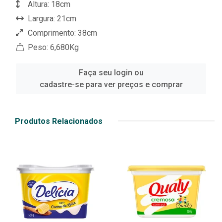
Altura: 18cm
Largura: 21cm
Comprimento: 38cm
Peso: 6,680Kg
Faça seu login ou
cadastre-se para ver preços e comprar
Produtos Relacionados