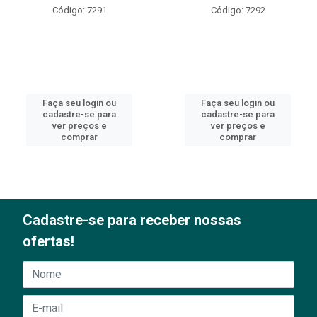
Código: 7291
Código: 7292
Faça seu login ou
Faça seu login ou
cadastre-se para
cadastre-se para
ver preços e
ver preços e
comprar
comprar
Cadastre-se para receber nossas
ofertas!