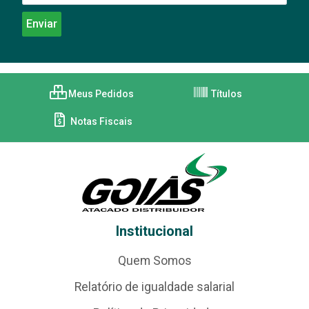
Meus Pedidos
Títulos
Notas Fiscais
Institucional
Quem Somos
Relatório de igualdade salarial