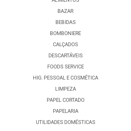
BAZAR
BEBIDAS
BOMBONIERE
CALÇADOS
DESCARTÁVEIS
FOODS SERVICE
HIG. PESSOAL E COSMÉTICA
LIMPEZA
PAPEL CORTADO
PAPELARIA
UTILIDADES DOMÉSTICAS