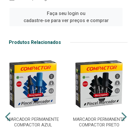
Faça seu login ou
cadastre-se para ver preços e comprar
Produtos Relacionados
MARCADOR PERMANENTE
MARCADOR PERMANENTE
COMPACTOR AZUL
COMPACTOR PRETO