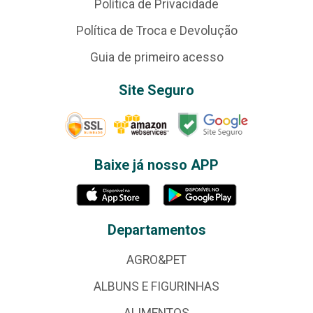
Política de Privacidade
Política de Troca e Devolução
Guia de primeiro acesso
Site Seguro
Baixe já nosso APP
Departamentos
AGRO&PET
ALBUNS E FIGURINHAS
ALIMENTOS