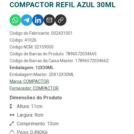
COMPACTOR REFIL AZUL 30ML
Código do Fabricante: 002431001
Código: 41026
Código NCM: 32159000
Código de Barras do Produto: 7896572034665
Código de Barras da Caixa Master: 17896572034662
Embalagem: 12X30ML
Embalagem Master: 20X12X30ML
Marca:
COMPACTOR
Fornecedor:
COMPACTOR
Dimensões do Produto
Altura: 11cm
Largura: 9cm
Comprimento: 13cm
Peso: 0,490Kg