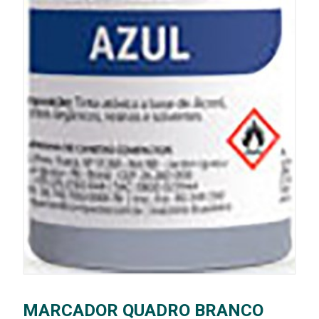
MARCADOR QUADRO BRANCO