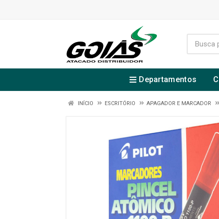
Departamentos
C
INÍCIO
ESCRITÓRIO
APAGADOR E MARCADOR