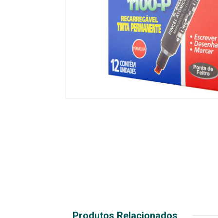
Produtos Relacionados