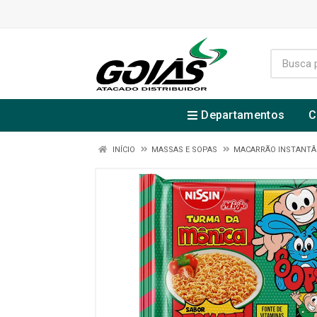
Departamentos
C
INÍCIO
MASSAS E SOPAS
MACARRÃO INSTANT