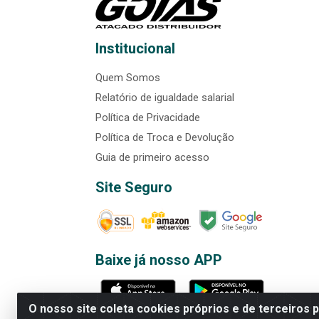
Institucional
Quem Somos
Relatório de igualdade salarial
Política de Privacidade
Política de Troca e Devolução
Guia de primeiro acesso
Site Seguro
Baixe já nosso APP
O nosso site coleta cookies próprios e de terceiros 