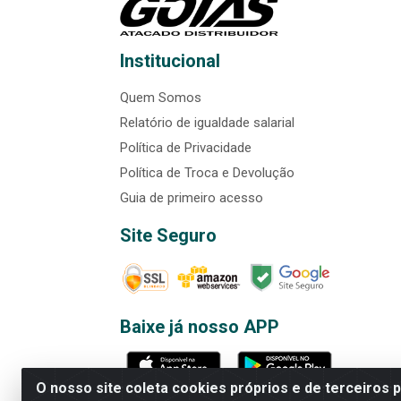
Institucional
Quem Somos
Relatório de igualdade salarial
Política de Privacidade
Política de Troca e Devolução
Guia de primeiro acesso
Site Seguro
Baixe já nosso APP
O nosso site coleta cookies próprios e de terceiros 