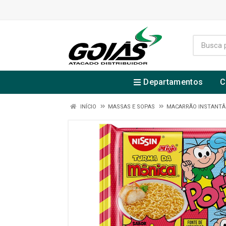
Departamentos
C
INÍCIO
MASSAS E SOPAS
MACARRÃO INSTANT