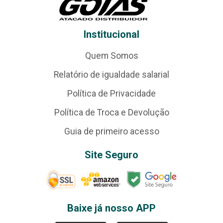
Institucional
Quem Somos
Relatório de igualdade salarial
Política de Privacidade
Política de Troca e Devolução
Guia de primeiro acesso
Site Seguro
Baixe já nosso APP