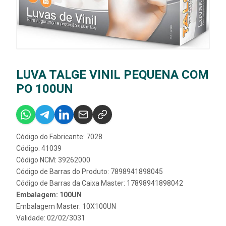
LUVA TALGE VINIL PEQUENA COM
PO 100UN
Código do Fabricante: 7028
Código: 41039
Código NCM: 39262000
Código de Barras do Produto: 7898941898045
Código de Barras da Caixa Master: 17898941898042
Embalagem: 100UN
Embalagem Master: 10X100UN
Validade: 02/02/3031