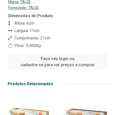
Marca:
TALGE
Fornecedor:
TALGE
Dimensões do Produto
Altura: 6cm
Largura: 11cm
Comprimento: 21cm
Peso: 0,400Kg
Faça seu login ou
cadastre-se para ver preços e comprar
Produtos Relacionados