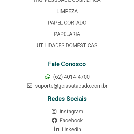
LIMPEZA
PAPEL CORTADO
PAPELARIA
UTILIDADES DOMÉSTICAS
Fale Conosco
(62) 4014-4700
suporte@goiasatacado.com.br
Redes Sociais
Instagram
Facebook
Linkedin