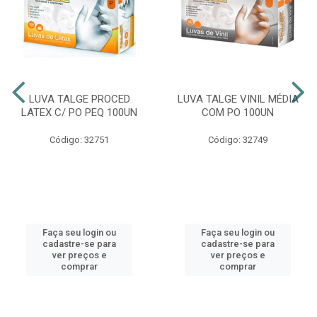
LUVA TALGE PROCED
LUVA TALGE VINIL MÉDIA
LATEX C/ PO PEQ 100UN
COM PO 100UN
Código: 32751
Código: 32749
Faça seu login ou
Faça seu login ou
cadastre-se para
cadastre-se para
ver preços e
ver preços e
comprar
comprar