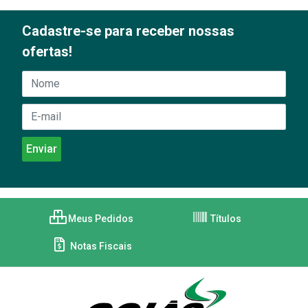
Cadastre-se para receber nossas
ofertas!
Meus Pedidos
Títulos
Notas Fiscais