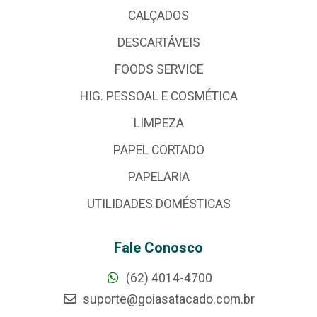
CALÇADOS
DESCARTÁVEIS
FOODS SERVICE
HIG. PESSOAL E COSMÉTICA
LIMPEZA
PAPEL CORTADO
PAPELARIA
UTILIDADES DOMÉSTICAS
Fale Conosco
(62) 4014-4700
suporte@goiasatacado.com.br