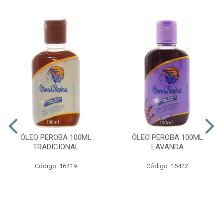
ÓLEO PEROBA 100ML
ÓLEO PEROBA 100ML
TRADICIONAL
LAVANDA
Código: 16419
Código: 16422