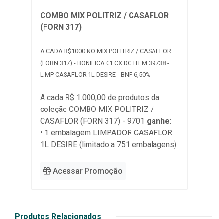
COMBO MIX POLITRIZ / CASAFLOR
(FORN 317)
A CADA R$1000 NO MIX POLITRIZ / CASAFLOR
(FORN 317) - BONIFICA 01 CX DO ITEM 39738 -
LIMP CASAFLOR 1L DESIRE - BNF 6,50%
A cada R$ 1.000,00 de produtos da
coleção
COMBO MIX POLITRIZ /
CASAFLOR (FORN 317) - 9701
ganhe
:
• 1 embalagem LIMPADOR CASAFLOR
1L DESIRE (limitado a 751 embalagens)
Acessar Promoção
Produtos Relacionados