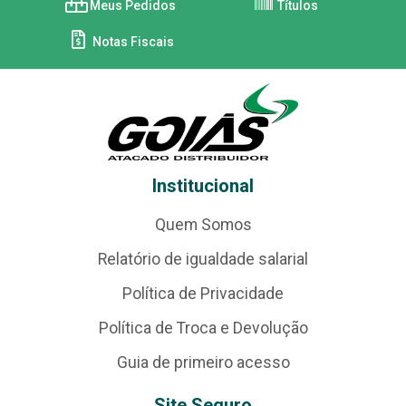
Meus Pedidos
Títulos
Notas Fiscais
Institucional
Quem Somos
Relatório de igualdade salarial
Política de Privacidade
Política de Troca e Devolução
Guia de primeiro acesso
Site Seguro