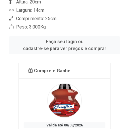
Altura: 20cm
Largura: 14cm
Comprimento: 25cm
Peso: 3,000Kg
Faça seu login ou
cadastre-se para ver preços e comprar
Compre e Ganhe
Válida até 08/08/2026