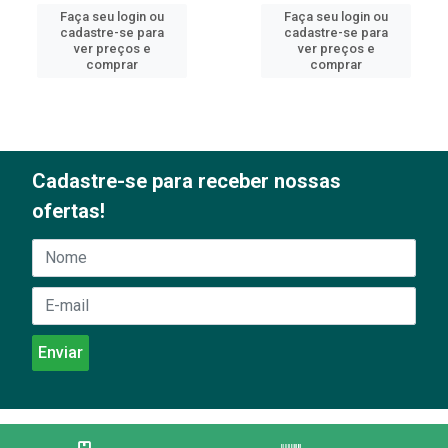
Faça seu login ou
Faça seu login ou
cadastre-se para
cadastre-se para
ver preços e
ver preços e
comprar
comprar
Cadastre-se para receber nossas
ofertas!