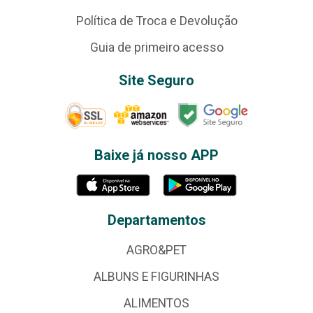
Política de Troca e Devolução
Guia de primeiro acesso
Site Seguro
Baixe já nosso APP
Departamentos
AGRO&PET
ALBUNS E FIGURINHAS
ALIMENTOS