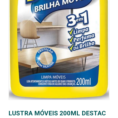
LUSTRA MÓVEIS 200ML DESTAC