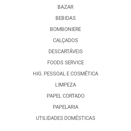
BAZAR
BEBIDAS
BOMBONIERE
CALÇADOS
DESCARTÁVEIS
FOODS SERVICE
HIG. PESSOAL E COSMÉTICA
LIMPEZA
PAPEL CORTADO
PAPELARIA
UTILIDADES DOMÉSTICAS