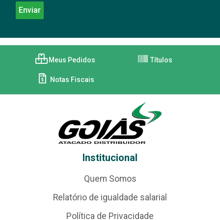
Meus Pedidos
Títulos
Notas Fiscais
Institucional
Quem Somos
Relatório de igualdade salarial
Política de Privacidade