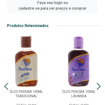
Faça seu login ou
cadastre-se para ver preços e comprar
Produtos Relacionados
ÓLEO PEROBA 100ML
ÓLEO PEROBA 100ML
TRADICIONAL
LAVANDA