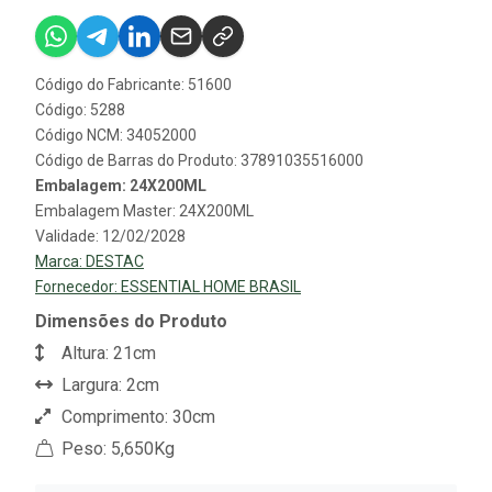
Código do Fabricante: 51600
Código: 5288
Código NCM: 34052000
Código de Barras do Produto: 37891035516000
Embalagem: 24X200ML
Embalagem Master: 24X200ML
Validade: 12/02/2028
Marca:
DESTAC
Fornecedor:
ESSENTIAL HOME BRASIL
Dimensões do Produto
Altura: 21cm
Largura: 2cm
Comprimento: 30cm
Peso: 5,650Kg