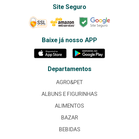
Site Seguro
Baixe já nosso APP
Departamentos
AGRO&PET
ALBUNS E FIGURINHAS
ALIMENTOS
BAZAR
BEBIDAS