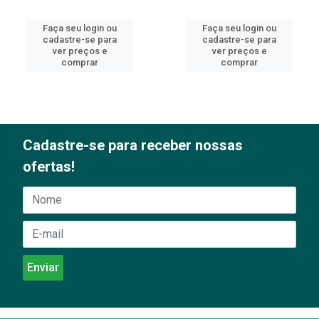
Faça seu login ou
Faça seu login ou
cadastre-se para
cadastre-se para
ver preços e
ver preços e
comprar
comprar
Cadastre-se para receber nossas
ofertas!