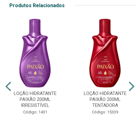
Produtos Relacionados
LOÇÃO HIDRATANTE
LOÇÃO HIDRATANTE
PAIXÃO 200ML
PAIXÃO 200ML
IRRESISTÍVEL
TENTADORA
Código: 1431
Código: 15339