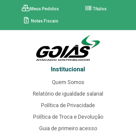
Meus Pedidos
Títulos
Notas Fiscais
Institucional
Quem Somos
Relatório de igualdade salarial
Política de Privacidade
Política de Troca e Devolução
Guia de primeiro acesso