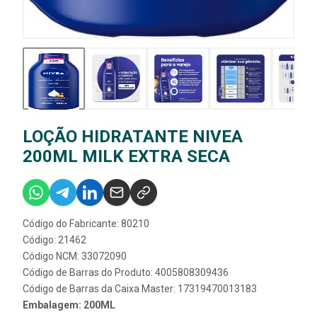
LOÇÃO HIDRATANTE NIVEA
200ML MILK EXTRA SECA
Código do Fabricante: 80210
Código: 21462
Código NCM: 33072090
Código de Barras do Produto: 4005808309436
Código de Barras da Caixa Master: 17319470013183
Embalagem: 200ML