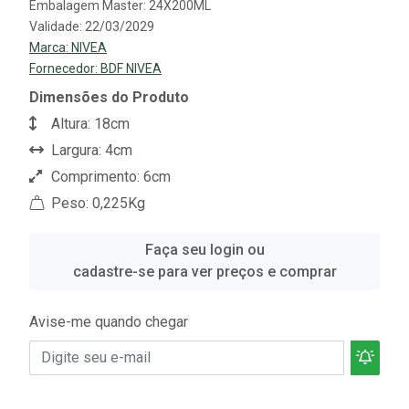
Embalagem Master: 24X200ML
Validade: 22/03/2029
Marca:
NIVEA
Fornecedor:
BDF NIVEA
Dimensões do Produto
Altura: 18cm
Largura: 4cm
Comprimento: 6cm
Peso: 0,225Kg
Faça seu login ou
cadastre-se para ver preços e comprar
Avise-me quando chegar