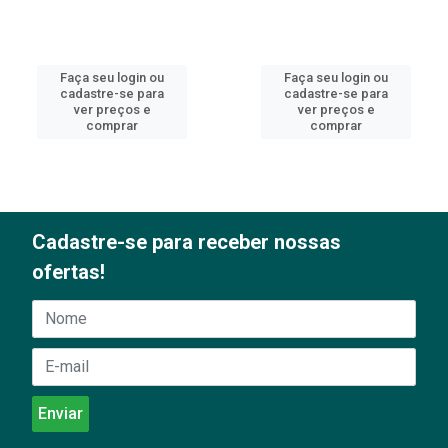
Faça seu login ou
Faça seu login ou
cadastre-se para
cadastre-se para
ver preços e
ver preços e
comprar
comprar
Cadastre-se para receber nossas
ofertas!