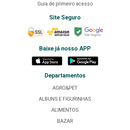
Guia de primeiro acesso
Site Seguro
Baixe já nosso APP
Departamentos
AGRO&PET
ALBUNS E FIGURINHAS
ALIMENTOS
BAZAR