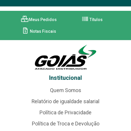
Meus Pedidos
Títulos
Notas Fiscais
Institucional
Quem Somos
Relatório de igualdade salarial
Política de Privacidade
Política de Troca e Devolução