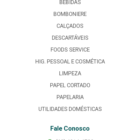
BEBIDAS
BOMBONIERE
CALÇADOS
DESCARTÁVEIS
FOODS SERVICE
HIG. PESSOAL E COSMÉTICA
LIMPEZA
PAPEL CORTADO
PAPELARIA
UTILIDADES DOMÉSTICAS
Fale Conosco