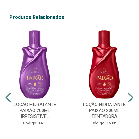
Produtos Relacionados
LOÇÃO HIDRATANTE
LOÇÃO HIDRATANTE
PAIXÃO 200ML
PAIXÃO 200ML
IRRESISTÍVEL
TENTADORA
Código: 1431
Código: 15339