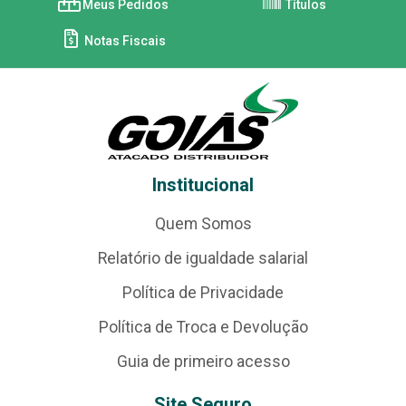
Meus Pedidos
Títulos
Notas Fiscais
Institucional
Quem Somos
Relatório de igualdade salarial
Política de Privacidade
Política de Troca e Devolução
Guia de primeiro acesso
Site Seguro