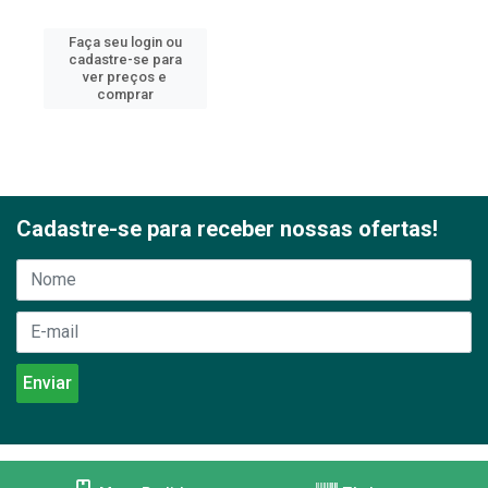
Faça seu login ou
cadastre-se para
ver preços e
comprar
Cadastre-se para receber nossas ofertas!