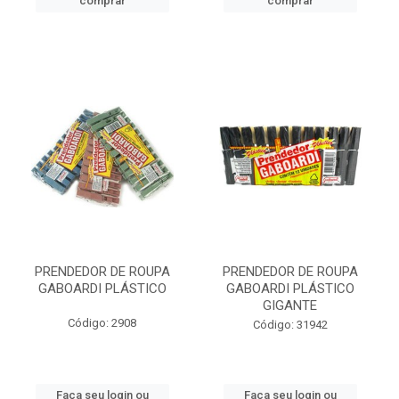
comprar
comprar
PRENDEDOR DE ROUPA
PRENDEDOR DE ROUPA
GABOARDI PLÁSTICO
GABOARDI PLÁSTICO
GIGANTE
Código: 2908
Código: 31942
Faça seu login ou
Faça seu login ou