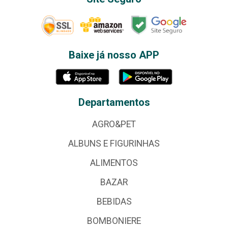
Baixe já nosso APP
Departamentos
AGRO&PET
ALBUNS E FIGURINHAS
ALIMENTOS
BAZAR
BEBIDAS
BOMBONIERE