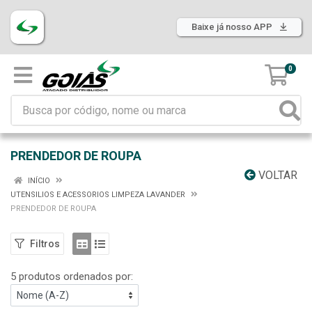
Baixe já nosso APP
0
PRENDEDOR DE ROUPA
VOLTAR
INÍCIO
UTENSILIOS E ACESSORIOS LIMPEZA LAVANDER
PRENDEDOR DE ROUPA
Filtros
5 produtos ordenados por: