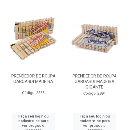
PRENDEDOR DE ROUPA
PRENDEDOR DE ROUPA
GABOARDI MADEIRA
GABOARDI MADEIRA
GIGANTE
Código: 2885
Código: 2894
Faça seu login ou
Faça seu login ou
cadastre-se para
cadastre-se para
ver preços e
ver preços e