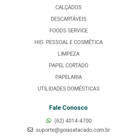
CALÇADOS
DESCARTÁVEIS
FOODS SERVICE
HIG. PESSOAL E COSMÉTICA
LIMPEZA
PAPEL CORTADO
PAPELARIA
UTILIDADES DOMÉSTICAS
Fale Conosco
(62) 4014-4700
suporte@goiasatacado.com.br